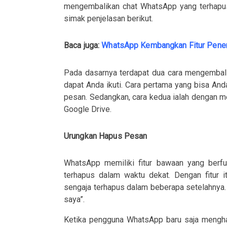
mengembalikan chat WhatsApp yang terhapus
simak penjelasan berikut.
Baca juga:
WhatsApp Kembangkan Fitur Pener
Pada dasarnya terdapat dua cara mengembal
dapat Anda ikuti. Cara pertama yang bisa An
pesan. Sedangkan, cara kedua ialah dengan 
Google Drive.
Urungkan Hapus Pesan
WhatsApp memiliki fitur bawaan yang berf
terhapus dalam waktu dekat. Dengan fitur 
sengaja terhapus dalam beberapa setelahnya. 
saya”.
Ketika pengguna WhatsApp baru saja mengha