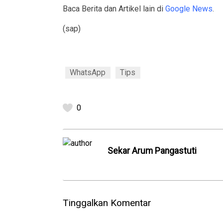
Baca Berita dan Artikel lain di
Google News
.
(sap)
WhatsApp
Tips
0
Sekar Arum Pangastuti
Tinggalkan Komentar