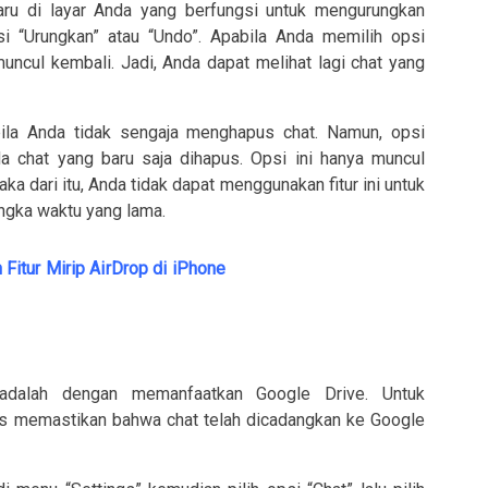
ru di layar Anda yang berfungsi untuk mengurungkan
 “Urungkan” atau “Undo”. Apabila Anda memilih opsi
uncul kembali. Jadi, Anda dapat melihat lagi chat yang
bila Anda tidak sengaja menghapus chat. Namun, opsi
a chat yang baru saja dihapus. Opsi ini hanya muncul
a dari itu, Anda tidak dapat menggunakan fitur ini untuk
ngka waktu yang lama.
itur Mirip AirDrop di iPhone
dalah dengan memanfaatkan Google Drive. Untuk
s memastikan bahwa chat telah dicadangkan ke Google