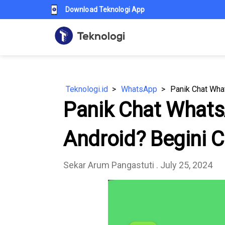
Download Teknologi App
Teknologi.id
WhatsApp
Panik Chat Whats
Android? Begini 
Sekar Arum Pangastuti
. July 25, 2024