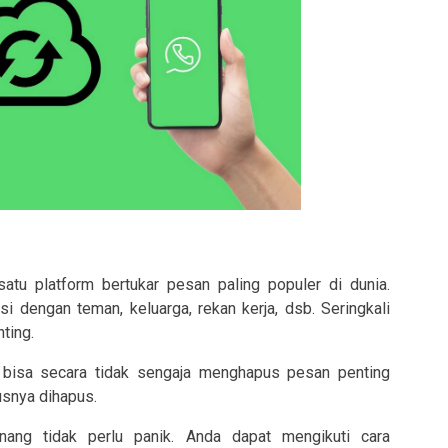
u platform bertukar pesan paling populer di dunia.
 dengan teman, keluarga, rekan kerja, dsb. Seringkali
ting.
 bisa secara tidak sengaja menghapus pesan penting
usnya dihapus.
enang tidak perlu panik. Anda dapat mengikuti cara