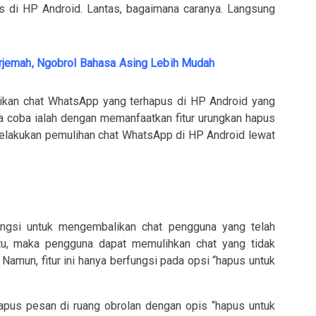
 di HP Android. Lantas, bagaimana caranya. Langsung
jemah, Ngobrol Bahasa Asing Lebih Mudah
ikan chat WhatsApp yang terhapus di HP Android yang
da coba ialah dengan memanfaatkan fitur urungkan hapus
melakukan pemulihan chat WhatsApp di HP Android lewat
ungsi untuk mengembalikan chat pengguna yang telah
itu, maka pengguna dapat memulihkan chat yang tidak
Namun, fitur ini hanya berfungsi pada opsi “hapus untuk
pus pesan di ruang obrolan dengan opis “hapus untuk