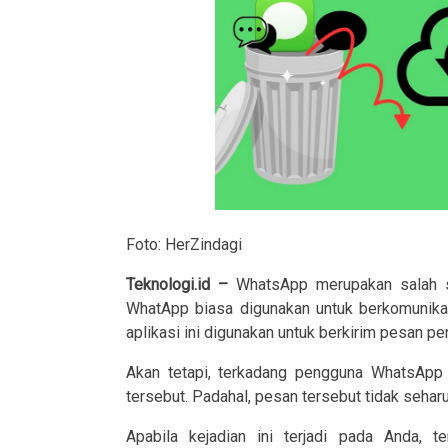
Foto: HerZindagi
Teknologi.id –
WhatsApp merupakan salah sat
WhatApp biasa digunakan untuk berkomunikasi
aplikasi ini digunakan untuk berkirim pesan pen
Akan tetapi, terkadang pengguna WhatsApp
tersebut. Padahal, pesan tersebut tidak sehar
Apabila kejadian ini terjadi pada Anda, t