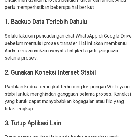
perlu memperhatikan beberapa hal berikut:
1. Backup Data Terlebih Dahulu
Selalu lakukan pencadangan chat WhatsApp di Google Drive
sebelum memulai proses transfer. Hal ini akan membantu
Anda mengamankan riwayat chat jika terjadi gangguan
selama proses.
2. Gunakan Koneksi Internet Stabil
Pastikan kedua perangkat terhubung ke jaringan Wi-Fi yang
stabil untuk menghindari gangguan selama proses. Koneksi
yang buruk dapat menyebabkan kegagalan atau file yang
tidak lengkap.
3. Tutup Aplikasi Lain