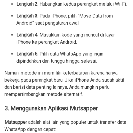
Langkah 2
: Hubungkan kedua perangkat melalui Wi-Fi.
Langkah 3
: Pada iPhone, pilih "Move Data from
Android" saat pengaturan awal.
Langkah 4
: Masukkan kode yang muncul di layar
iPhone ke perangkat Android.
Langkah 5
: Pilih data WhatsApp yang ingin
dipindahkan dan tunggu hingga selesai.
Namun, metode ini memiliki keterbatasan karena hanya
bekerja pada perangkat baru. Jika iPhone Anda sudah aktif
dan berisi data penting lainnya, Anda mungkin perlu
mempertimbangkan metode alternatif.
3. Menggunakan Aplikasi Mutsapper
Mutsapper
adalah alat lain yang populer untuk transfer data
WhatsApp dengan cepat: