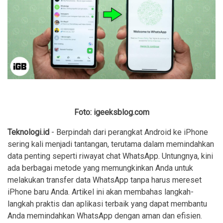
Foto: igeeksblog.com
Teknologi.id
- Berpindah dari perangkat Android ke iPhone
sering kali menjadi tantangan, terutama dalam memindahkan
data penting seperti riwayat chat WhatsApp. Untungnya, kini
ada berbagai metode yang memungkinkan Anda untuk
melakukan transfer data WhatsApp tanpa harus mereset
iPhone baru Anda. Artikel ini akan membahas langkah-
langkah praktis dan aplikasi terbaik yang dapat membantu
Anda memindahkan WhatsApp dengan aman dan efisien.