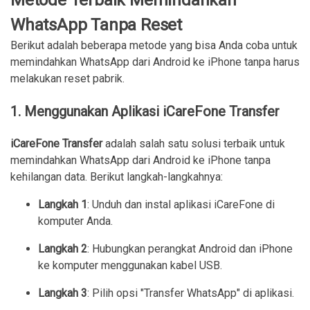
Metode Terbaik Memindahkan
WhatsApp Tanpa Reset
Berikut adalah beberapa metode yang bisa Anda coba untuk
memindahkan WhatsApp dari Android ke iPhone tanpa harus
melakukan reset pabrik.
1. Menggunakan Aplikasi iCareFone Transfer
iCareFone Transfer
adalah salah satu solusi terbaik untuk
memindahkan WhatsApp dari Android ke iPhone tanpa
kehilangan data. Berikut langkah-langkahnya:
Langkah 1
: Unduh dan instal aplikasi iCareFone di
komputer Anda.
Langkah 2
: Hubungkan perangkat Android dan iPhone
ke komputer menggunakan kabel USB.
Langkah 3
: Pilih opsi "Transfer WhatsApp" di aplikasi.