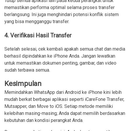
Tutup semua aplikasi lain pada kedua perangkat untuk
memastikan performa optimal selama proses transfer
berlangsung. Ini juga menghindari potensi konflik sistem
yang bisa mengganggu transfer.
4. Verifikasi Hasil Transfer
Setelah selesai, cek kembali apakah semua chat dan media
berhasil dipindahkan ke iPhone Anda. Jangan lewatkan
untuk memastikan dokumen penting, gambar, dan video
sudah terbawa semua.
Kesimpulan
Memindahkan WhatsApp dari Android ke iPhone kini lebih
mudah berkat berbagai aplikasi seperti iCareFone Transfer,
Mutsapper, dan Move to iOS. Setiap metode memiliki
kelebihan masing-masing; Anda dapat memilih berdasarkan
kebutuhan dan kondisi perangkat Anda.