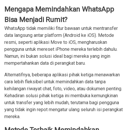
Mengapa Memindahkan WhatsApp
Bisa Menjadi Rumit?
WhatsApp tidak memiliki fitur bawaan untuk mentransfer
data langsung antar platform (Android ke iOS). Metode
resmi, seperti aplikasi Move to iOS, mengharuskan
pengguna untuk mereset iPhone mereka terlebih dahulu.
Namun, ini bukan solusi ideal bagi mereka yang ingin
mempertahankan data di perangkat baru.
Alternatifnya, beberapa aplikasi pihak ketiga menawarkan
cara lebih fleksibel untuk memindahkan data tanpa
kehilangan riwayat chat, foto, video, atau dokumen penting.
Kehadiran solusi pihak ketiga ini membuka kemungkinan
untuk transfer yang lebih mudah, terutama bagi pengguna
yang tidak ingin repot mengatur ulang seluruh isi perangkat
mereka.