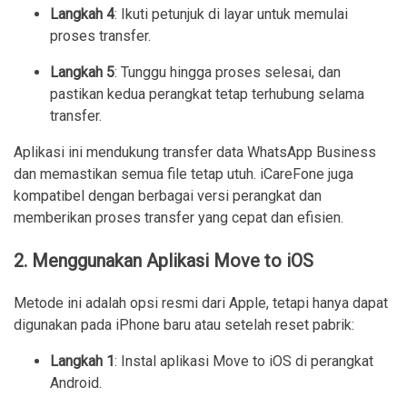
Langkah 4
: Ikuti petunjuk di layar untuk memulai
proses transfer.
Langkah 5
: Tunggu hingga proses selesai, dan
pastikan kedua perangkat tetap terhubung selama
transfer.
Aplikasi ini mendukung transfer data WhatsApp Business
dan memastikan semua file tetap utuh. iCareFone juga
kompatibel dengan berbagai versi perangkat dan
memberikan proses transfer yang cepat dan efisien.
2. Menggunakan Aplikasi Move to iOS
Metode ini adalah opsi resmi dari Apple, tetapi hanya dapat
digunakan pada iPhone baru atau setelah reset pabrik:
Langkah 1
: Instal aplikasi Move to iOS di perangkat
Android.