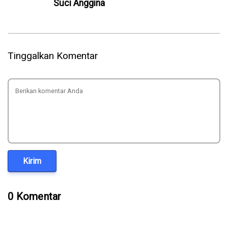
Suci Anggina
Tinggalkan Komentar
Kirim
0 Komentar