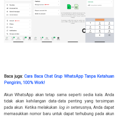
Baca juga:
Cara Baca Chat Grup WhatsApp Tanpa Ketahuan
Pengirim, 100% Work!
Akun WhatsApp akan tetap sama seperti sedia kala. Anda
tidak akan kehilangan data-data penting yang tersimpan
pada akun. Ketika melakukan
log in
seterusnya, Anda dapat
memasukkan nomor baru untuk dapat terhubung pada akun