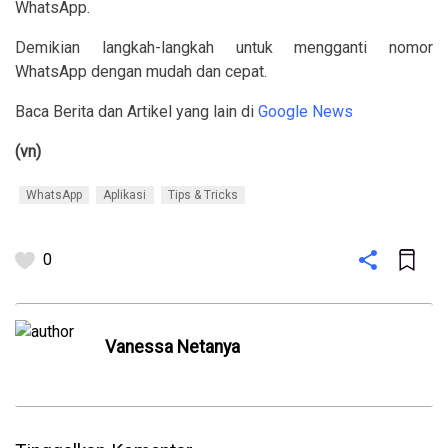
WhatsApp.
Demikian langkah-langkah untuk mengganti nomor
WhatsApp dengan mudah dan cepat.
Baca Berita dan Artikel yang lain di
Google News
(vn)
WhatsApp
Aplikasi
Tips & Tricks
0
Vanessa Netanya