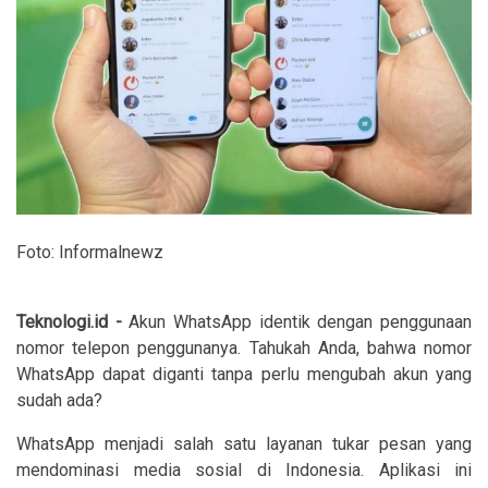
Foto: Informalnewz
Teknologi.id -
Akun WhatsApp identik dengan penggunaan
nomor telepon penggunanya. Tahukah Anda, bahwa nomor
WhatsApp dapat diganti tanpa perlu mengubah akun yang
sudah ada?
WhatsApp menjadi salah satu layanan tukar pesan yang
mendominasi media sosial di Indonesia. Aplikasi ini