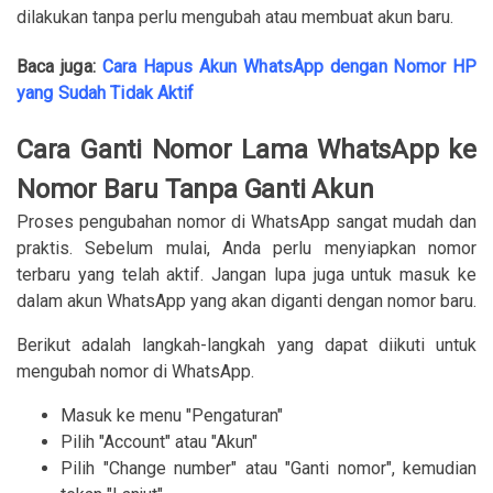
dilakukan tanpa perlu mengubah atau membuat akun baru.
Baca juga:
Cara Hapus Akun WhatsApp dengan Nomor HP
yang Sudah Tidak Aktif
Cara Ganti Nomor Lama WhatsApp ke
Nomor Baru Tanpa Ganti Akun
Proses pengubahan nomor di WhatsApp sangat mudah dan
praktis. Sebelum mulai, Anda perlu menyiapkan nomor
terbaru yang telah aktif. Jangan lupa juga untuk masuk ke
dalam akun WhatsApp yang akan diganti dengan nomor baru.
Berikut adalah langkah-langkah yang dapat diikuti untuk
mengubah nomor di WhatsApp.
Masuk ke menu "Pengaturan"
Pilih "Account" atau "Akun"
Pilih "Change number" atau "Ganti nomor", kemudian