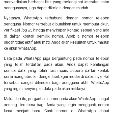
menyediakan berbagai fitur yang melengkapi interaksi antar
penggunanya, juga dapat dikelola dengan mudah.
Nyatanya, WhatsApp terhubung dengan nomor telepon
pengguna. Nomor tersebut dibutuhkan untuk membuat akun,
verifikasi
log in
, hingga menyimpan kontak sesuai yang ada
di daftar kontak pemilik nomor. Apabila nomor telepon
sudah tidak aktif atau mati, Anda akan kesulitan untuk masuk
ke akun WhatsApp.
Data pada WhatsApp juga bergantung pada nomor telepon
yang telah terdaftar pada akun. Anda dapat kehilangan
semua data yang telah tersimpan, seperti daftar kontak
serta ruang obrolan dengan berbagai media di dalamnya. Hal
tersebut sangat dihindari bagi pengguna aktif WhatsApp
yang ingin menyimpan data pada akun miliknya.
Maka dari itu, pergantian nomor pada akun WhatsApp sangat
penting, terutama bagi Anda yang ingin mengganti nomor
lama menjadi baru. Ganti nomor di WhatsApp dapat