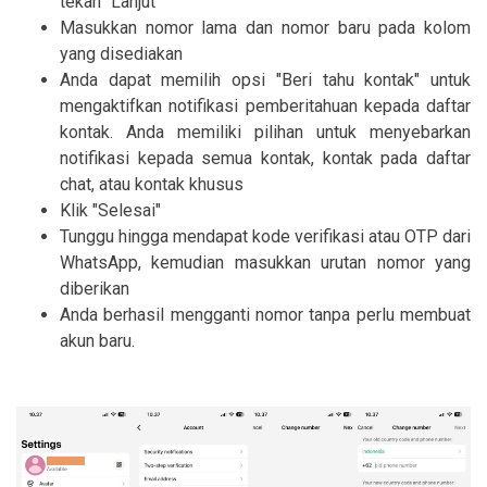
tekan "Lanjut"
Masukkan nomor lama dan nomor baru pada kolom
yang disediakan
Anda dapat memilih opsi "Beri tahu kontak" untuk
mengaktifkan notifikasi pemberitahuan kepada daftar
kontak. Anda memiliki pilihan untuk menyebarkan
notifikasi kepada semua kontak, kontak pada daftar
chat, atau kontak khusus
Klik "Selesai"
Tunggu hingga mendapat kode verifikasi atau OTP dari
WhatsApp, kemudian masukkan urutan nomor yang
diberikan
Anda berhasil mengganti nomor tanpa perlu membuat
akun baru.