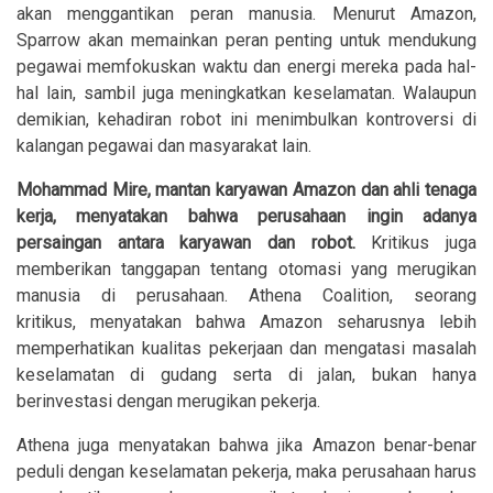
akan menggantikan peran manusia. Menurut Amazon,
Sparrow akan memainkan peran penting untuk mendukung
pegawai memfokuskan waktu dan energi mereka pada hal-
hal lain, sambil juga meningkatkan keselamatan. Walaupun
demikian, kehadiran robot ini menimbulkan kontroversi di
kalangan pegawai dan masyarakat lain.
Mohammad Mire, mantan karyawan Amazon dan ahli tenaga
kerja, menyatakan bahwa perusahaan ingin adanya
persaingan antara karyawan dan robot.
Kritikus juga
memberikan tanggapan tentang otomasi yang merugikan
manusia di perusahaan. Athena Coalition, seorang
kritikus, menyatakan bahwa Amazon seharusnya lebih
memperhatikan kualitas pekerjaan dan mengatasi masalah
keselamatan di gudang serta di jalan, bukan hanya
berinvestasi dengan merugikan pekerja.
Athena juga menyatakan bahwa jika Amazon benar-benar
peduli dengan keselamatan pekerja, maka perusahaan harus