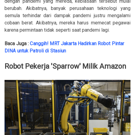
dengan pandemi yang mereda, kebiasaan tersebut mulai
berubah. Akibatnya, banyak perusahaan teknologi yang
semula terhindar dari dampak pandemi justru mengalami
cobaan berat. Akibatnya, mereka harus memecat pegawai
karena permintaan tidak seperti saat pandemi lagi.
Baca Juga :
Canggih! MRT Jakarta Hadirkan Robot Pintar
DINA untuk Patroli di Stasiun
Robot Pekerja 'Sparrow' Milik Amazon