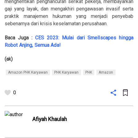
menghentikan penghancuran serikat pekerja, membayarkan
gaji yang layak, dan mengakhiri pengawasan invasif serta
praktik manajemen hukuman yang menjadi penyebab
sebenarnya dari krisis keselamatan perusahaan.
Baca Juga :
CES 2023: Mulai dari Smellscapes hingga
Robot Anjing, Semua Ada!
(ak)
Amazon PHK Karyawan
PHK Karyawan
PHK
Amazon
0
Afiyah Khaulah