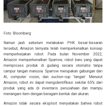
Foto: Bloomberg
Namun jauh sebelum melakukan PHK besar-besaran
tersebut, Amazon ternyata telah memperkenalkan konsep
memperkerjakan robot. Pada bulan November 2022,
Amazon memperkenalkan Sparrow, robot baru yang dapat
memproses produk di gudang secara otomatis tanpa
campur tangan manusia. Sparrow merupakan gabungan dari
AI, computer vision, dan suction-cup 'tangan'. Menurut
Amazon, robot ini dapat mengidentifikasi sekitar 65% dari
produk yang ada di inventaris perusahaan dan mampu
menangani item dengan beragam bentuk dan ukuran.
Amazon tidak secara eksplisit menyatakan bahwa robot