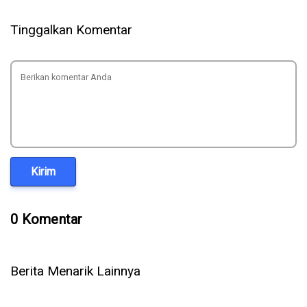
Tinggalkan Komentar
Kirim
0 Komentar
Berita Menarik Lainnya