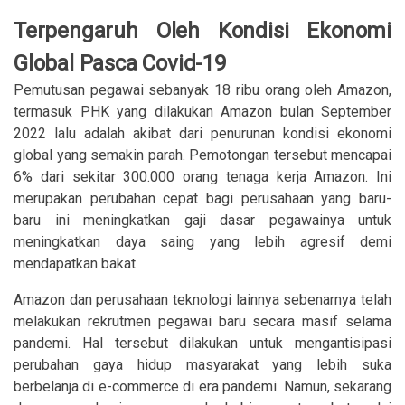
Terpengaruh Oleh Kondisi Ekonomi
Global Pasca Covid-19
Pemutusan pegawai sebanyak 18 ribu orang oleh Amazon,
termasuk PHK yang dilakukan Amazon bulan September
2022 lalu adalah akibat dari penurunan kondisi ekonomi
global yang semakin parah. Pemotongan tersebut mencapai
6% dari sekitar 300.000 orang tenaga kerja Amazon. Ini
merupakan perubahan cepat bagi perusahaan yang baru-
baru ini meningkatkan gaji dasar pegawainya untuk
meningkatkan daya saing yang lebih agresif demi
mendapatkan bakat.
Amazon dan perusahaan teknologi lainnya sebenarnya telah
melakukan rekrutmen pegawai baru secara masif selama
pandemi. Hal tersebut dilakukan untuk mengantisipasi
perubahan gaya hidup masyarakat yang lebih suka
berbelanja di e-commerce di era pandemi. Namun, sekarang