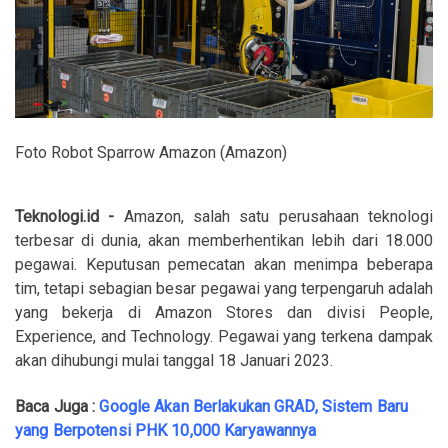
Foto Robot Sparrow Amazon (Amazon)
Teknologi.id -
Amazon, salah satu perusahaan teknologi
terbesar di dunia, akan memberhentikan lebih dari 18.000
pegawai. Keputusan pemecatan akan menimpa beberapa
tim, tetapi sebagian besar pegawai yang terpengaruh adalah
yang bekerja di Amazon Stores dan divisi People,
Experience, and Technology. Pegawai yang terkena dampak
akan dihubungi mulai tanggal 18 Januari 2023.
Baca Juga :
Google Akan Berlakukan GRAD, Sistem Baru
yang Berpotensi PHK 10,000 Karyawannya