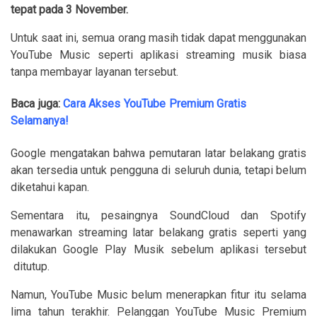
tepat pada 3 November.
Untuk saat ini, semua orang masih tidak dapat menggunakan
YouTube Music seperti aplikasi streaming musik biasa
tanpa membayar layanan tersebut.
Baca juga:
Cara Akses YouTube Premium Gratis
Selamanya!
Google mengatakan bahwa pemutaran latar belakang gratis
akan tersedia untuk pengguna di seluruh dunia, tetapi belum
diketahui kapan.
Sementara itu, pesaingnya SoundCloud dan Spotify
menawarkan streaming latar belakang gratis seperti yang
dilakukan Google Play Musik sebelum aplikasi tersebut
ditutup.
Namun, YouTube Music belum menerapkan fitur itu selama
lima tahun terakhir. Pelanggan YouTube Music Premium