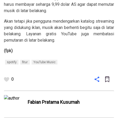
harus membayar seharga 9,99 dolar AS agar dapat memutar
musik di latar belakang.
Akan tetapi jika pengguna mendengarkan katalog streaming
yang didukung iklan, musik akan berhenti begitu saja di latar
belakang. Layanan gratis YouTube juga membatasi
pemutaran di latar belakang.
(fpk)
spotify
fitur
YouTube Music
0
Fabian Pratama Kusumah