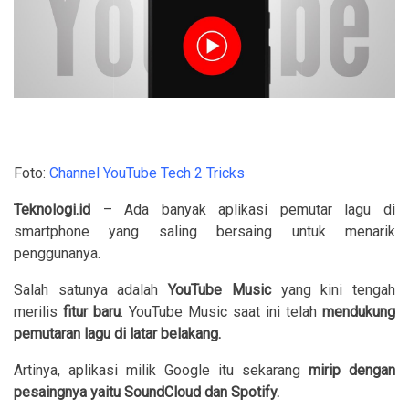
Foto:
Channel YouTube Tech 2 Tricks
Teknologi.id
– Ada banyak aplikasi pemutar lagu di
smartphone yang saling bersaing untuk menarik
penggunanya.
Salah satunya adalah
YouTube Music
yang kini tengah
merilis
fitur baru
. YouTube Music saat ini telah
mendukung
pemutaran lagu di latar belakang.
Artinya, aplikasi milik Google itu sekarang
mirip dengan
pesaingnya yaitu SoundCloud dan Spotify.