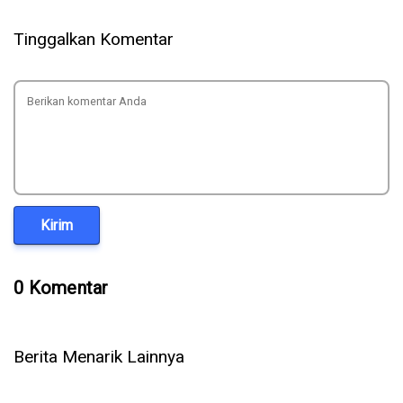
Tinggalkan Komentar
Kirim
0 Komentar
Berita Menarik Lainnya