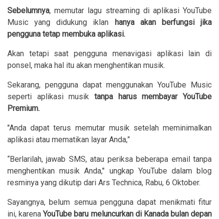
Sebelumnya
, memutar lagu streaming di aplikasi YouTube
Music yang didukung iklan
hanya akan berfungsi jika
pengguna tetap membuka aplikasi.
Akan tetapi saat pengguna menavigasi aplikasi lain di
ponsel, maka hal itu akan menghentikan musik.
Sekarang, pengguna dapat menggunakan YouTube Music
seperti aplikasi musik
tanpa harus membayar YouTube
Premium.
"Anda dapat terus memutar musik setelah meminimalkan
aplikasi atau mematikan layar Anda,”
“Berlarilah, jawab SMS, atau periksa beberapa email tanpa
menghentikan musik Anda," ungkap YouTube dalam blog
resminya yang dikutip dari Ars Technica, Rabu, 6 Oktober.
Sayangnya, belum semua pengguna dapat menikmati fitur
ini, karena
YouTube baru meluncurkan di Kanada bulan depan