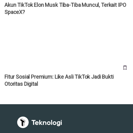
Akun TikTok Elon Musk Tiba-Tiba Muncul, Terkait IPO
SpaceX?
Fitur Sosial Premium: Like Asli TikTok Jadi Bukti Otoritas
Digital
Fitur Sosial Premium: Like Asli TikTok Jadi Bukti
Otoritas Digital