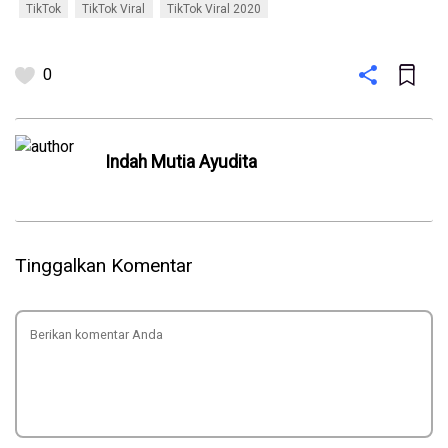
TikTok
TikTok Viral
TikTok Viral 2020
0
Indah Mutia Ayudita
Tinggalkan Komentar