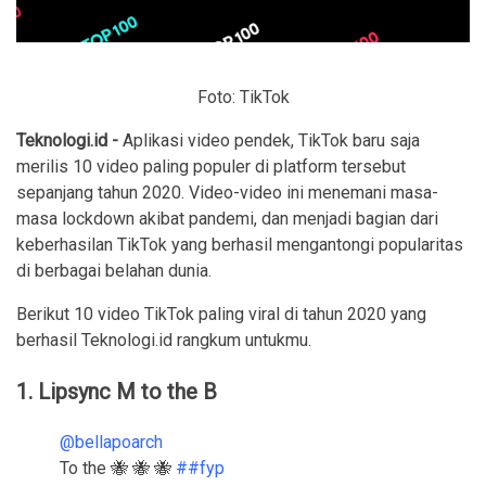
Foto: TikTok
Teknologi.id -
Aplikasi video pendek, TikTok baru saja
merilis 10 video paling populer di platform tersebut
sepanjang tahun 2020. Video-video ini menemani masa-
masa lockdown akibat pandemi, dan menjadi bagian dari
keberhasilan TikTok yang berhasil mengantongi popularitas
di berbagai belahan dunia.
Berikut 10 video TikTok paling viral di tahun 2020 yang
berhasil Teknologi.id rangkum untukmu.
1. Lipsync M to the B
@bellapoarch
To the 🐝 🐝 🐝
##fyp