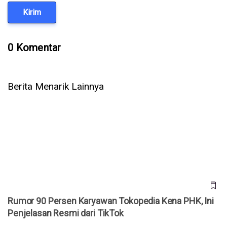
Kirim
0 Komentar
Berita Menarik Lainnya
Rumor 90 Persen Karyawan Tokopedia Kena PHK, Ini
Penjelasan Resmi dari TikTok
Rumor 90 Persen Karyawan Tokopedia Kena PHK, Ini
Penjelasan Resmi dari TikTok