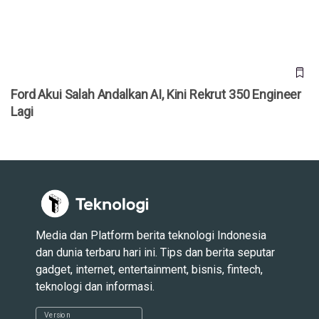
Ford Akui Salah Andalkan AI, Kini Rekrut 350 Engineer
Lagi
Media dan Platform berita teknologi Indonesia
dan dunia terbaru hari ini. Tips dan berita seputar
gadget, internet, entertainment, bisnis, fintech,
teknologi dan informasi.
Version