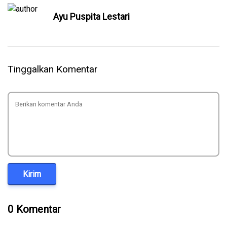
Ayu Puspita Lestari
Tinggalkan Komentar
Kirim
0 Komentar