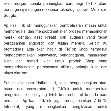
akan menjadi senata pemungkas baru bagi TikTok dlam
persingannya dengan rekasasa teknologi seperti Meta dan
Google.
Aplikasi TikTok menggunakan pembelajaran mesin untuk
memprediksi dan mengoptimatiskan proses memasangkan
merek dengan aset kreatif dan audiens yang tepat
berdasarkan anggaran dan tujuan mereka. Selain itu
otomatisasi juga akan hadir di TikTok Shop, termasuk
mengotomatiskan penawaran, penganggaran, manajemen
iklan dan materi iklan untuk produk Shop yang
memperhitungkan pembayaran afiliasi, belanja iklan dan
biaya platform.
Sebuah alat baru, Unified Lift, akan menggabungkan studi
brand dan conversion lift TikTok untuk memberikan
pengukuran kinerja yang lebih komprehensif kepada para
pemasar. Aplikasi TikTok juga mengumumkan Add-On
Interaktif, yang memungkinkan pengiklanan untuk