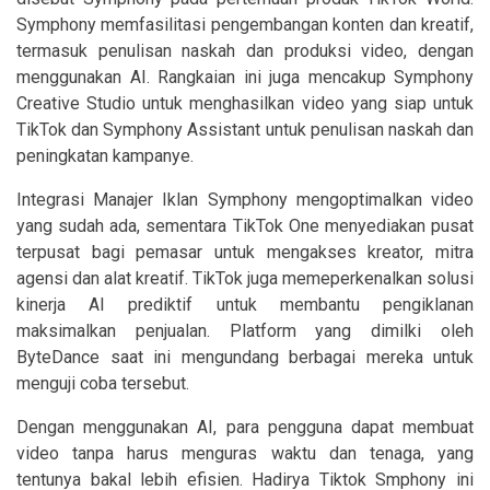
Symphony memfasilitasi pengembangan konten dan kreatif,
termasuk penulisan naskah dan produksi video, dengan
menggunakan AI. Rangkaian ini juga mencakup Symphony
Creative Studio untuk menghasilkan video yang siap untuk
TikTok dan Symphony Assistant untuk penulisan naskah dan
peningkatan kampanye.
Integrasi Manajer Iklan Symphony mengoptimalkan video
yang sudah ada, sementara TikTok One menyediakan pusat
terpusat bagi pemasar untuk mengakses kreator, mitra
agensi dan alat kreatif. TikTok juga memeperkenalkan solusi
kinerja AI prediktif untuk membantu pengiklanan
maksimalkan penjualan. Platform yang dimilki oleh
ByteDance saat ini mengundang berbagai mereka untuk
menguji coba tersebut.
Dengan menggunakan AI, para pengguna dapat membuat
video tanpa harus menguras waktu dan tenaga, yang
tentunya bakal lebih efisien. Hadirya Tiktok Smphony ini