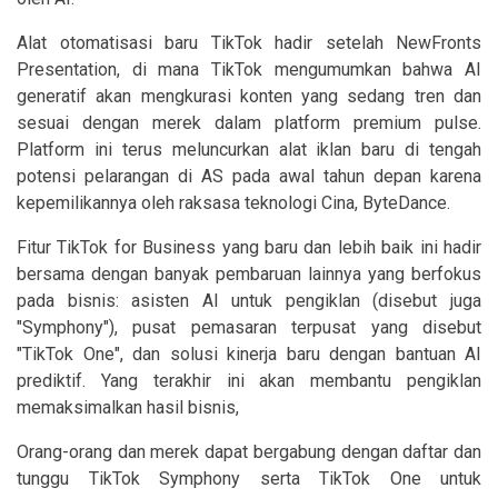
Alat otomatisasi baru TikTok hadir setelah NewFronts
Presentation, di mana TikTok mengumumkan bahwa AI
generatif akan mengkurasi konten yang sedang tren dan
sesuai dengan merek dalam platform premium pulse.
Platform ini terus meluncurkan alat iklan baru di tengah
potensi pelarangan di AS pada awal tahun depan karena
kepemilikannya oleh raksasa teknologi Cina, ByteDance.
Fitur TikTok for Business yang baru dan lebih baik ini hadir
bersama dengan banyak pembaruan lainnya yang berfokus
pada bisnis: asisten AI untuk pengiklan (disebut juga
"Symphony"), pusat pemasaran terpusat yang disebut
"TikTok One", dan solusi kinerja baru dengan bantuan AI
prediktif. Yang terakhir ini akan membantu pengiklan
memaksimalkan hasil bisnis,
Orang-orang dan merek dapat bergabung dengan daftar dan
tunggu TikTok Symphony serta TikTok One untuk