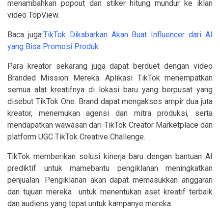
menambahkan popout dan stiker hitung mundur ke iklan
video TopView.
Baca juga:
TikTok Dikabarkan Akan Buat Influencer dari AI
yang Bisa Promosi Produk
Para kreator sekarang juga dapat berduet dengan video
Branded Mission Mereka. Aplikasi TikTok menempatkan
semua alat kreatifnya di lokasi baru yang berpusat yang
disebut TikTok One. Brand dapat mengakses ampir dua juta
kreator, menemukan agensi dan mitra produksi, serta
mendapatkan wawasan dari TikTok Creator Marketplace dan
platform UGC TikTok Creative Challenge.
TikTok memberikan solusi kinerja baru dengan bantuan AI
prediktif untuk mamebantu pengiklanan meningkatkan
penjualan. Pengiklanan akan dapat memasukkan anggaran
dan tujuan mereka untuk menentukan aset kreatif terbaik
dan audiens yang tepat untuk kampanye mereka.