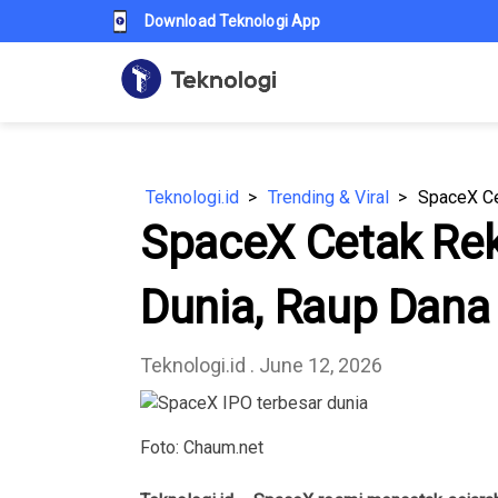
Download Teknologi App
Teknologi.id
Trending & Viral
SpaceX Cetak Rek
Dunia, Raup Dana 
Teknologi.id
. June 12, 2026
Foto: Chaum.net