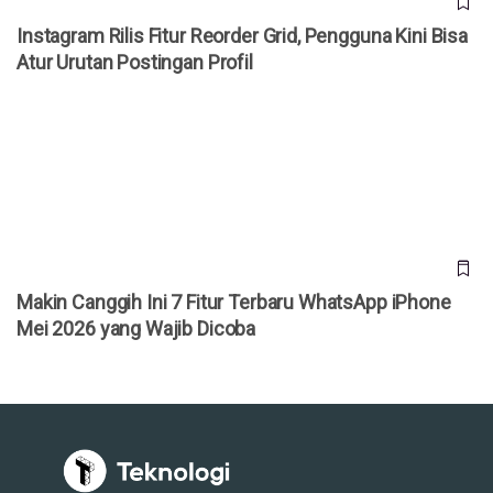
Instagram Rilis Fitur Reorder Grid, Pengguna Kini Bisa
Atur Urutan Postingan Profil
Makin Canggih Ini 7 Fitur Terbaru WhatsApp iPhone Mei
2026 yang Wajib Dicoba
Makin Canggih Ini 7 Fitur Terbaru WhatsApp iPhone
Mei 2026 yang Wajib Dicoba