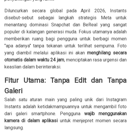
Diluncurkan secara global pada April 2026, Instants
disebut-sebut sebagai langkah strategis Meta untuk
menantang dominasi Snapchat dan BeReal yang sangat
populer di kalangan generasi muda. Fokus utamanya adalah
memberikan ruang bagi pengguna untuk berbagi momen
"apa adanya" tanpa tekanan untuk terlihat sempurna. Foto
yang diambil melalui aplikasi ini akan
menghilang secara
otomatis dalam waktu 24 jam
, menciptakan rasa urgensi dan
keaslian dalam berinteraksi.
Fitur Utama: Tanpa Edit dan Tanpa
Galeri
Salah satu aturan main yang paling unik dari Instagram
Instants adalah ketidakmampuannya untuk mengambil foto
dari galeri smartphone. Pengguna
wajib menggunakan
kamera di dalam aplikasi
untuk menjepret momen secara
langsung.