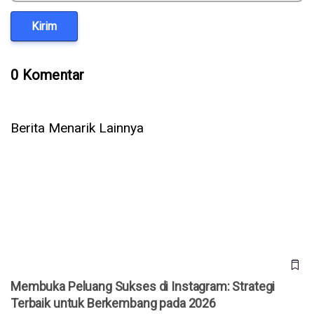
Kirim
0 Komentar
Berita Menarik Lainnya
Membuka Peluang Sukses di Instagram: Strategi Terbaik
untuk Berkembang pada 2026
Membuka Peluang Sukses di Instagram: Strategi
Terbaik untuk Berkembang pada 2026