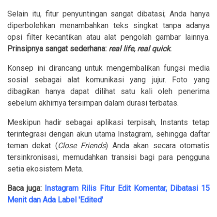
Selain itu, fitur penyuntingan sangat dibatasi; Anda hanya
diperbolehkan menambahkan teks singkat tanpa adanya
opsi filter kecantikan atau alat pengolah gambar lainnya.
Prinsipnya sangat sederhana:
real life, real quick
.
Konsep ini dirancang untuk mengembalikan fungsi media
sosial sebagai alat komunikasi yang jujur. Foto yang
dibagikan hanya dapat dilihat satu kali oleh penerima
sebelum akhirnya tersimpan dalam durasi terbatas.
Meskipun hadir sebagai aplikasi terpisah, Instants tetap
terintegrasi dengan akun utama Instagram, sehingga daftar
teman dekat (
Close Friends
) Anda akan secara otomatis
tersinkronisasi, memudahkan transisi bagi para pengguna
setia ekosistem Meta.
Baca juga:
Instagram Rilis Fitur Edit Komentar, Dibatasi 15
Menit dan Ada Label 'Edited'