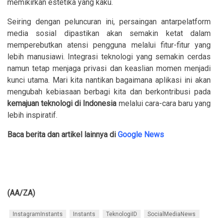
memikirkan estetika yang kaku.
Seiring dengan peluncuran ini, persaingan antarpelatform
media sosial dipastikan akan semakin ketat dalam
memperebutkan atensi pengguna melalui fitur-fitur yang
lebih manusiawi. Integrasi teknologi yang semakin cerdas
namun tetap menjaga privasi dan keaslian momen menjadi
kunci utama. Mari kita nantikan bagaimana aplikasi ini akan
mengubah kebiasaan berbagi kita dan berkontribusi pada
kemajuan teknologi di Indonesia
melalui cara-cara baru yang
lebih inspiratif.
Baca berita dan artikel lainnya di
Google News
(AA/ZA)
InstagramInstants
Instants
TeknologiID
SocialMediaNews