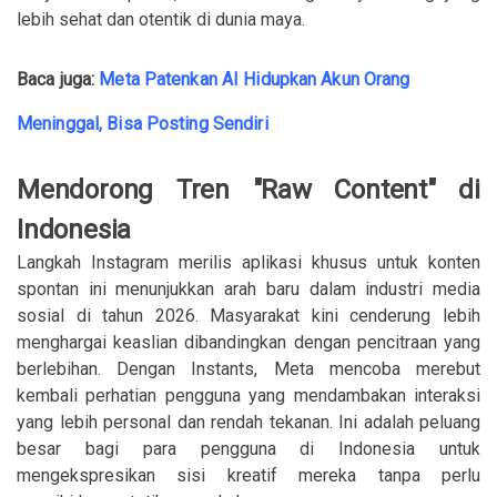
lebih sehat dan otentik di dunia maya.
Baca juga:
Meta Patenkan AI Hidupkan Akun Orang
Meninggal, Bisa Posting Sendiri
Mendorong Tren "Raw Content" di
Indonesia
Langkah Instagram merilis aplikasi khusus untuk konten
spontan ini menunjukkan arah baru dalam industri media
sosial di tahun 2026. Masyarakat kini cenderung lebih
menghargai keaslian dibandingkan dengan pencitraan yang
berlebihan. Dengan Instants, Meta mencoba merebut
kembali perhatian pengguna yang mendambakan interaksi
yang lebih personal dan rendah tekanan. Ini adalah peluang
besar bagi para pengguna di Indonesia untuk
mengekspresikan sisi kreatif mereka tanpa perlu