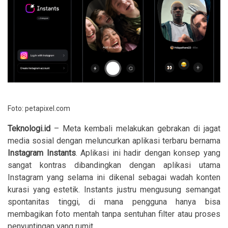
Foto: petapixel.com
Teknologi.id
– Meta kembali melakukan gebrakan di jagat
media sosial dengan meluncurkan aplikasi terbaru bernama
Instagram Instants
. Aplikasi ini hadir dengan konsep yang
sangat kontras dibandingkan dengan aplikasi utama
Instagram yang selama ini dikenal sebagai wadah konten
kurasi yang estetik. Instants justru mengusung semangat
spontanitas tinggi, di mana pengguna hanya bisa
membagikan foto mentah tanpa sentuhan filter atau proses
penyuntingan yang rumit.