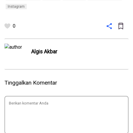
Instagram
0
Algis Akbar
Tinggalkan Komentar