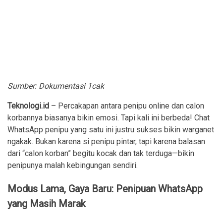
Sumber: Dokumentasi 1cak
Teknologi.id
– Percakapan antara penipu online dan calon
korbannya biasanya bikin emosi. Tapi kali ini berbeda! Chat
WhatsApp penipu yang satu ini justru sukses bikin warganet
ngakak. Bukan karena si penipu pintar, tapi karena balasan
dari “calon korban” begitu kocak dan tak terduga—bikin
penipunya malah kebingungan sendiri.
Modus Lama, Gaya Baru: Penipuan WhatsApp
yang Masih Marak