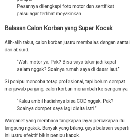
Pesannya dilengkapi foto motor dan sertifikat
palsu agar terlihat meyakinkan.
Balasan Calon Korban yang Super Kocak
Alih-alih takut, calon korban justru membalas dengan santai
dan absurd.
“Wah, motor ya, Pak? Bisa saya tukar jadi kapal
selam nggak? Soalnya rumah saya di dasar laut.”
Si penipu mencoba tetap profesional, tapi belum sempat
menjawab panjang, calon korban menambah keisengannya:
“Kalau ambil hadiahnya bisa COD nggak, Pak?
Soalnya dompet saya lagi disita istri.”
Warganet yang membaca tangkapan layar percakapan itu
langsung ngakak. Banyak yang bilang, gaya balasan seperti
ini justru efektif bikin penipu kapok.