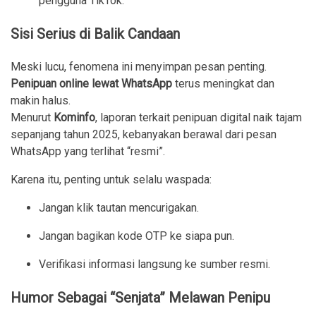
pengguna TikTok.
Sisi Serius di Balik Candaan
Meski lucu, fenomena ini menyimpan pesan penting.
Penipuan online lewat WhatsApp
terus meningkat dan
makin halus.
Menurut
Kominfo
, laporan terkait penipuan digital naik tajam
sepanjang tahun 2025, kebanyakan berawal dari pesan
WhatsApp yang terlihat “resmi”.
Karena itu, penting untuk selalu waspada:
Jangan klik tautan mencurigakan.
Jangan bagikan kode OTP ke siapa pun.
Verifikasi informasi langsung ke sumber resmi.
Humor Sebagai “Senjata” Melawan Penipu