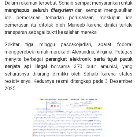
Dalam rekaman tersebut, Sohaib sempat menyarankan untuk
menghapus seluruh
filesystem
dan sempat mengusulkan
ide pemerasan terhadap perusahaan, meskipun ide
pemerasan itu ditolak oleh Muneeb karena dinilai terlalu
transparan sebagai bukti kesalahan mereka.
Sekitar tiga minggu pascakejadian, aparat federal
menggerebek rumah mereka di Alexandria, Virginia. Petugas
menyita berbagai
perangkat elektronik serta tujuh pucuk
senjata api ilegal
bersama 370 butir amunisi, yang
seharusnya dilarang dimiliki oleh Sohaib karena status
residivisnya. Keduanya resmi ditangkap pada 3 Desember
2025.