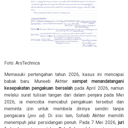
Foto: ArsTechnica
Memasuki pertengahan tahun 2026, kasus ini mencapai
babak baru. Muneeb Akhter
sempat menandatangani
kesepakatan pengakuan bersalah
pada April 2026, namun
melalui surat tulisan tangan dari dalam penjara pada Mei
2026, ia mencoba mencabut pengakuan tersebut dan
meminta izin untuk membela dirinya sendiri tanpa
pengacara (
pro se
). Di sisi lain, Sohaib Akhter memilih
menempuh jalur persidangan penuh. Pada 7 Mei 2026,
juri