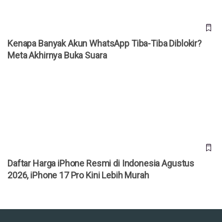
Kenapa Banyak Akun WhatsApp Tiba-Tiba Diblokir?
Meta Akhirnya Buka Suara
Daftar Harga iPhone Resmi di Indonesia Agustus 2026,
iPhone 17 Pro Kini Lebih Murah
Daftar Harga iPhone Resmi di Indonesia Agustus
2026, iPhone 17 Pro Kini Lebih Murah