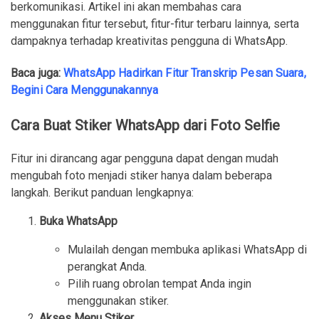
berkomunikasi. Artikel ini akan membahas cara
menggunakan fitur tersebut, fitur-fitur terbaru lainnya, serta
dampaknya terhadap kreativitas pengguna di WhatsApp.
Baca juga:
WhatsApp Hadirkan Fitur Transkrip Pesan Suara,
Begini Cara Menggunakannya
Cara Buat Stiker WhatsApp dari Foto Selfie
Fitur ini dirancang agar pengguna dapat dengan mudah
mengubah foto menjadi stiker hanya dalam beberapa
langkah. Berikut panduan lengkapnya:
Buka WhatsApp
Mulailah dengan membuka aplikasi WhatsApp di
perangkat Anda.
Pilih ruang obrolan tempat Anda ingin
menggunakan stiker.
Akses Menu Stiker