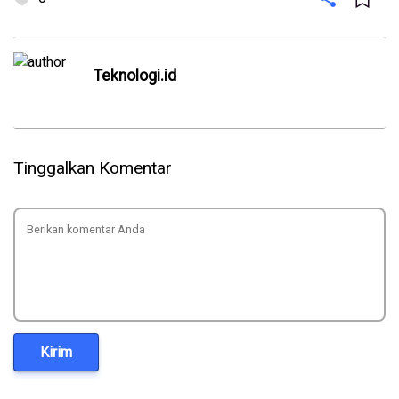
Teknologi.id
Tinggalkan Komentar
Kirim