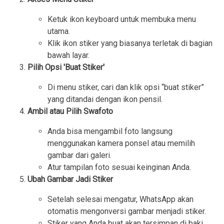
Ketuk ikon keyboard untuk membuka menu
utama.
Klik ikon stiker yang biasanya terletak di bagian
bawah layar.
Pilih Opsi 'Buat Stiker'
Di menu stiker, cari dan klik opsi “buat stiker”
yang ditandai dengan ikon pensil.
Ambil atau Pilih Swafoto
Anda bisa mengambil foto langsung
menggunakan kamera ponsel atau memilih
gambar dari galeri.
Atur tampilan foto sesuai keinginan Anda.
Ubah Gambar Jadi Stiker
Setelah selesai mengatur, WhatsApp akan
otomatis mengonversi gambar menjadi stiker.
Stiker yang Anda buat akan tersimpan di baki