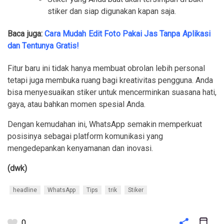
stiker dan siap digunakan kapan saja.
Baca juga:
Cara Mudah Edit Foto Pakai Jas Tanpa Aplikasi
dan Tentunya Gratis!
Fitur baru ini tidak hanya membuat obrolan lebih personal
tetapi juga membuka ruang bagi kreativitas pengguna. Anda
bisa menyesuaikan stiker untuk mencerminkan suasana hati,
gaya, atau bahkan momen spesial Anda.
Dengan kemudahan ini, WhatsApp semakin memperkuat
posisinya sebagai platform komunikasi yang
mengedepankan kenyamanan dan inovasi.
(dwk)
headline
WhatsApp
Tips
trik
Stiker
0