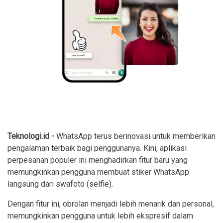
Teknologi.id -
WhatsApp terus berinovasi untuk memberikan
pengalaman terbaik bagi penggunanya. Kini, aplikasi
perpesanan populer ini menghadirkan fitur baru yang
memungkinkan pengguna membuat stiker WhatsApp
langsung dari swafoto (selfie).
Dengan fitur ini, obrolan menjadi lebih menarik dan personal,
memungkinkan pengguna untuk lebih ekspresif dalam