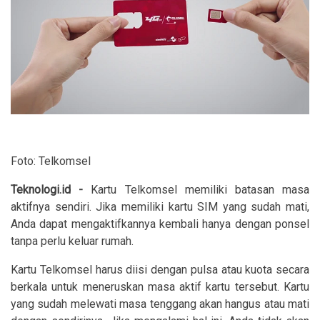
Foto: Telkomsel
Teknologi.id -
Kartu Telkomsel memiliki batasan masa
aktifnya sendiri. Jika memiliki kartu SIM yang sudah mati,
Anda dapat mengaktifkannya kembali hanya dengan ponsel
tanpa perlu keluar rumah.
Kartu Telkomsel harus diisi dengan pulsa atau kuota secara
berkala untuk meneruskan masa aktif kartu tersebut. Kartu
yang sudah melewati masa tenggang akan hangus atau mati