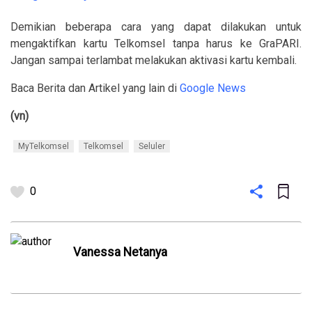
Demikian beberapa cara yang dapat dilakukan untuk
mengaktifkan kartu Telkomsel tanpa harus ke GraPARI.
Jangan sampai terlambat melakukan aktivasi kartu kembali.
Baca Berita dan Artikel yang lain di
Google News
(vn)
MyTelkomsel
Telkomsel
Seluler
0
Vanessa Netanya