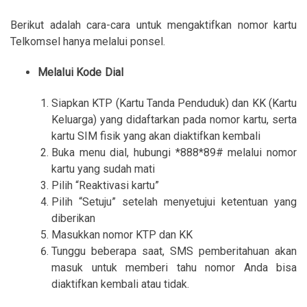
Berikut adalah cara-cara untuk mengaktifkan nomor kartu
Telkomsel hanya melalui ponsel.
Melalui Kode Dial
Siapkan KTP (Kartu Tanda Penduduk) dan KK (Kartu
Keluarga) yang didaftarkan pada nomor kartu, serta
kartu SIM fisik yang akan diaktifkan kembali
Buka menu dial, hubungi *888*89# melalui nomor
kartu yang sudah mati
Pilih “Reaktivasi kartu”
Pilih “Setuju” setelah menyetujui ketentuan yang
diberikan
Masukkan nomor KTP dan KK
Tunggu beberapa saat, SMS pemberitahuan akan
masuk untuk memberi tahu nomor Anda bisa
diaktifkan kembali atau tidak.