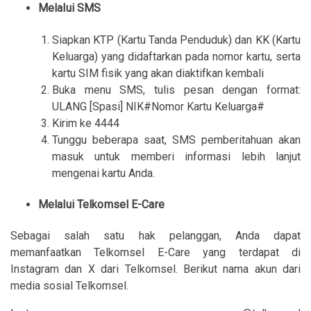
Melalui SMS
Siapkan KTP (Kartu Tanda Penduduk) dan KK (Kartu
Keluarga) yang didaftarkan pada nomor kartu, serta
kartu SIM fisik yang akan diaktifkan kembali
Buka menu SMS, tulis pesan dengan format:
ULANG [Spasi] NIK#Nomor Kartu Keluarga#
Kirim ke 4444
Tunggu beberapa saat, SMS pemberitahuan akan
masuk untuk memberi informasi lebih lanjut
mengenai kartu Anda.
Melalui Telkomsel E-Care
Sebagai salah satu hak pelanggan, Anda dapat
memanfaatkan Telkomsel E-Care yang terdapat di
Instagram dan X dari Telkomsel. Berikut nama akun dari
media sosial Telkomsel.