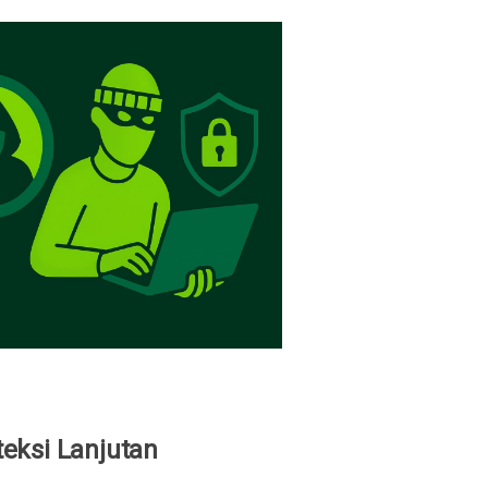
eksi Lanjutan