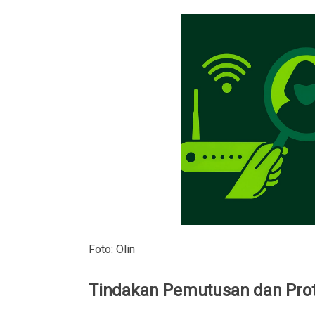
Foto: Olin
Tindakan Pemutusan dan Prot