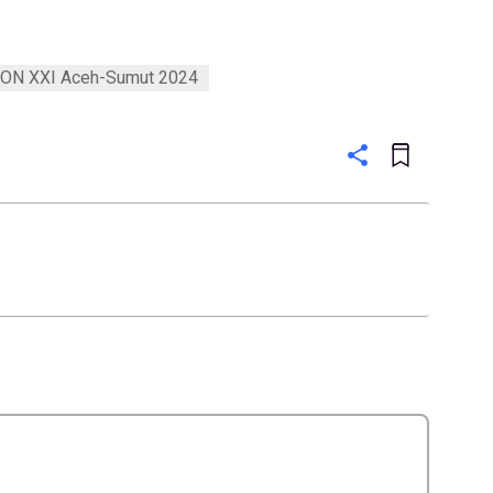
ON XXI Aceh-Sumut 2024