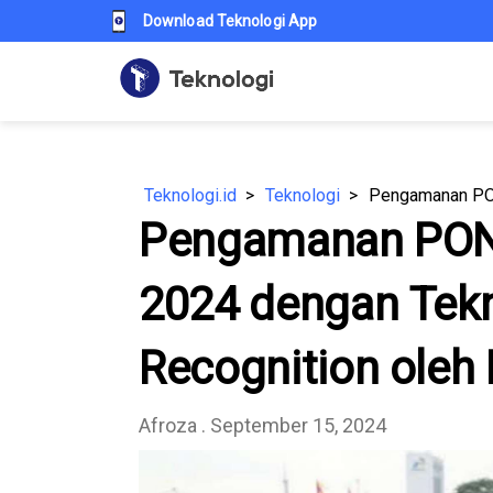
Download Teknologi App
Teknologi.id
Teknologi
Pengamanan PON
2024 dengan Tekn
Recognition oleh 
Afroza
. September 15, 2024