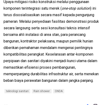
Upaya mitigasi risiko konstruksi melalui penggunaan 
komponen terintegrasi satu merek (
one-stop solution
) ini 
terus disosialisasikan secara masif kepada pengunjung 
pameran. Melalui penyediaan fasilitas demonstrasi produk 
secara langsung serta sesi konsultasi teknis intensif 
bersama ahli instalasi di area stan, para perancang 
bangunan, kontraktor pelaksana, maupun pemilik hunian 
diberikan pemahaman mendalam mengenai pentingnya 
kompatibilitas perangkat. Keselarasan antar-komponen 
perpipaan dan sanitari diyakini menjadi kunci utama dalam 
memastikan efisiensi proses pembangunan, 
memperpanjang durabilitas infrastruktur air, serta menekan 
beban biaya perawatan bangunan dalam jangka panjang.
teknologi sanitari
Rain shower
ONDA