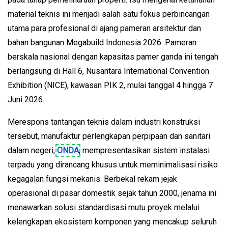
material teknis ini menjadi salah satu fokus perbincangan 
utama para profesional di ajang pameran arsitektur dan 
bahan bangunan Megabuild Indonesia 2026. Pameran 
berskala nasional dengan kapasitas pamer ganda ini tengah 
berlangsung di Hall 6, Nusantara International Convention 
Exhibition (NICE), kawasan PIK 2, mulai tanggal 4 hingga 7 
Juni 2026.
Merespons tantangan teknis dalam industri konstruksi 
tersebut, manufaktur perlengkapan perpipaan dan sanitari 
dalam negeri, 
ONDA
, mempresentasikan sistem instalasi 
terpadu yang dirancang khusus untuk meminimalisasi risiko 
kegagalan fungsi mekanis. Berbekal rekam jejak 
operasional di pasar domestik sejak tahun 2000, jenama ini 
menawarkan solusi standardisasi mutu proyek melalui 
kelengkapan ekosistem komponen yang mencakup seluruh 