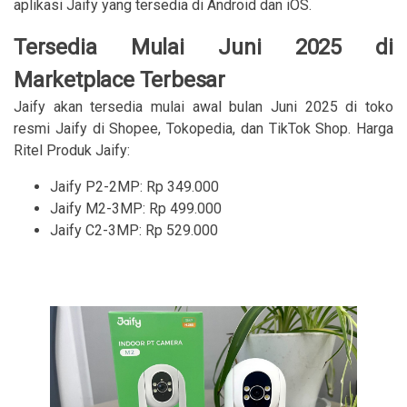
aplikasi Jaify yang tersedia di Android dan iOS.
Tersedia Mulai Juni 2025 di
Marketplace Terbesar
Jaify akan tersedia mulai awal bulan Juni 2025 di toko
resmi Jaify di Shopee, Tokopedia, dan TikTok Shop. Harga
Ritel Produk Jaify:
Jaify P2-2MP: Rp 349.000
Jaify M2-3MP: Rp 499.000
Jaify C2-3MP: Rp 529.000