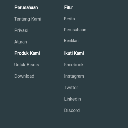
Perusahaan
Fitur
Tentang Kami
Berita
Perusahaan
Privasi
Beriklan
Aturan
Produk Kami
Ikuti Kami
Untuk Bisnis
Facebook
Download
Instagram
Twitter
Linkedin
Discord