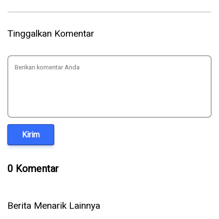
Tinggalkan Komentar
Kirim
0 Komentar
Berita Menarik Lainnya