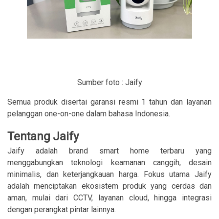
Sumber foto : Jaify
Semua produk disertai garansi resmi 1 tahun dan layanan
pelanggan one-on-one dalam bahasa Indonesia.
Tentang Jaify
Jaify adalah brand smart home terbaru yang
menggabungkan teknologi keamanan canggih, desain
minimalis, dan keterjangkauan harga. Fokus utama Jaify
adalah menciptakan ekosistem produk yang cerdas dan
aman, mulai dari CCTV, layanan cloud, hingga integrasi
dengan perangkat pintar lainnya.