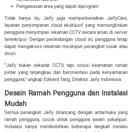
Pengawasan area yang dapat diprogram
Tidak hanya itu, Jaify juga memperkenalkan JaifyCare,
layanan penyimpanan cloud eksklusif yang memungkinkan
pengguna menyimpan rekaman CCTV secara aman di server
terenkripsi. Dengan perlindungan cloud ini, pengguna tetap
dapat mengakses rekaman meskipun perangkat rusak atau
dicuri.
"Jaify bukan sekadar CCTV, tapi solusi keamanan rumah
pintar yang terjangkau dan berorientasi pada kenyamanan
pengguna," ungkap Edward Tang, Direktur Jaify Indonesia.
Desain Ramah Pengguna dan Instalasi
Mudah
Semua perangkat Jaify dirancang dengan antarmuka yang
ramah pengguna, cocok untuk pengguna awam sekalipun.
Instalasi hanya membutuhkan beberapa langkah melalui