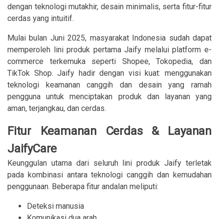
dengan teknologi mutakhir, desain minimalis, serta fitur-fitur
cerdas yang intuitif.
Mulai bulan Juni 2025, masyarakat Indonesia sudah dapat
memperoleh lini produk pertama Jaify melalui platform e-
commerce terkemuka seperti Shopee, Tokopedia, dan
TikTok Shop. Jaify hadir dengan visi kuat: menggunakan
teknologi keamanan canggih dan desain yang ramah
pengguna untuk menciptakan produk dan layanan yang
aman, terjangkau, dan cerdas.
Fitur Keamanan Cerdas & Layanan
JaifyCare
Keunggulan utama dari seluruh lini produk Jaify terletak
pada kombinasi antara teknologi canggih dan kemudahan
penggunaan. Beberapa fitur andalan meliputi:
Deteksi manusia
Komunikasi dua arah