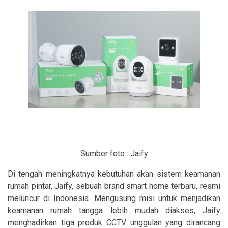
Sumber foto : Jaify
Di tengah meningkatnya kebutuhan akan sistem keamanan
rumah pintar, Jaify, sebuah brand smart home terbaru, resmi
meluncur di Indonesia. Mengusung misi untuk menjadikan
keamanan rumah tangga lebih mudah diakses, Jaify
menghadirkan tiga produk CCTV unggulan yang dirancang