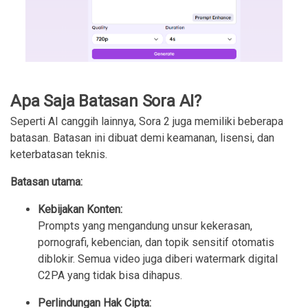
Apa Saja Batasan Sora AI?
Seperti AI canggih lainnya, Sora 2 juga memiliki beberapa
batasan. Batasan ini dibuat demi keamanan, lisensi, dan
keterbatasan teknis.
Batasan utama:
Kebijakan Konten:
Prompts yang mengandung unsur kekerasan,
pornografi, kebencian, dan topik sensitif otomatis
diblokir. Semua video juga diberi watermark digital
C2PA yang tidak bisa dihapus.
Perlindungan Hak Cipta: