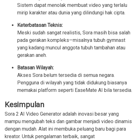
Sistem dapat menolak membuat video yang terlalu
mirip karakter atau dunia yang dilindungi hak cipta.
Keterbatasan Teknis:
Meski sudah sangat realistis, Sora masih bisa salah
pada gerakan kompleks—misalnya tubuh gymnast
yang kadang muncul anggota tubuh tambahan atau
gerakan aneh.
Batasan Wilayah:
Akses Sora belum tersedia di semua negara.
Pengguna di wilayah yang tidak didukung biasanya
memakai platform seperti EaseMate AI bila tersedia.
Kesimpulan
Sora 2 AI Video Generator adalah inovasi besar yang
mampu mengubah teks dan gambar menjadi video dinamis
dengan mudah. Alat ini membuka peluang baru bagi para
kreator. Untuk pengalaman terbaik, sangat