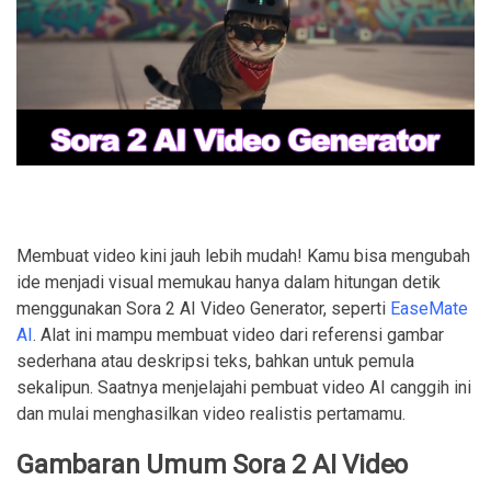
Membuat video kini jauh lebih mudah! Kamu bisa mengubah
ide menjadi visual memukau hanya dalam hitungan detik
menggunakan Sora 2 AI Video Generator, seperti
EaseMate
AI
. Alat ini mampu membuat video dari referensi gambar
sederhana atau deskripsi teks, bahkan untuk pemula
sekalipun. Saatnya menjelajahi pembuat video AI canggih ini
dan mulai menghasilkan video realistis pertamamu.
Gambaran Umum Sora 2 AI Video