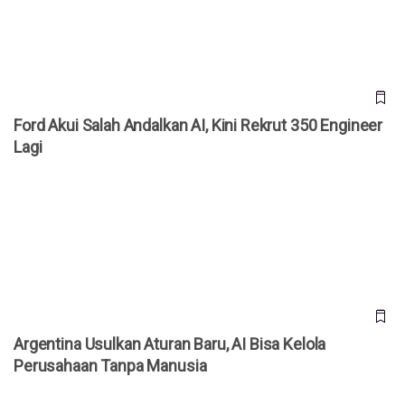
Ford Akui Salah Andalkan AI, Kini Rekrut 350 Engineer
Lagi
Argentina Usulkan Aturan Baru, AI Bisa Kelola Perusahaan
Tanpa Manusia
Argentina Usulkan Aturan Baru, AI Bisa Kelola
Perusahaan Tanpa Manusia