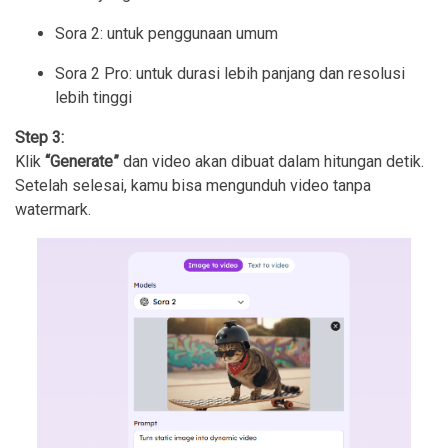
Sora 2: untuk penggunaan umum
Sora 2 Pro: untuk durasi lebih panjang dan resolusi
lebih tinggi
Step 3:
Klik
“Generate”
dan video akan dibuat dalam hitungan detik.
Setelah selesai, kamu bisa mengunduh video tanpa
watermark.