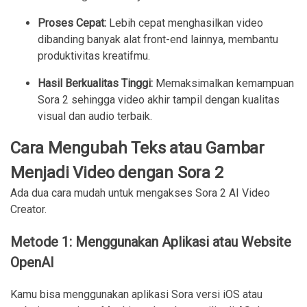
Proses Cepat:
Lebih cepat menghasilkan video
dibanding banyak alat front-end lainnya, membantu
produktivitas kreatifmu.
Hasil Berkualitas Tinggi:
Memaksimalkan kemampuan
Sora 2 sehingga video akhir tampil dengan kualitas
visual dan audio terbaik.
Cara Mengubah Teks atau Gambar
Menjadi Video dengan Sora 2
Ada dua cara mudah untuk mengakses Sora 2 AI Video
Creator.
Metode 1: Menggunakan Aplikasi atau Website
OpenAI
Kamu bisa menggunakan aplikasi Sora versi iOS atau