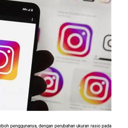
eboh penggunanya, dengan perubahan ukuran rasio pada 