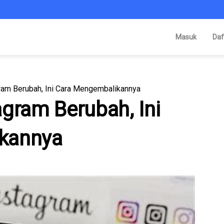
Masuk
Daf
ram Berubah, Ini Cara Mengembalikannya
gram Berubah, Ini
kannya