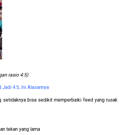
an rasio 4:5)
Jadi 4:5, Ini Alasannya
setidaknya bisa sedikit 
memperbaiki feed yang rusak 
ian tekan yang lama