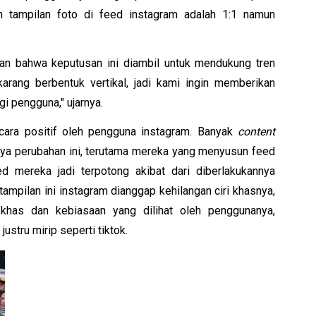
n tampilan foto di feed instagram adalah 1:1 namun 
n bahwa keputusan ini diambil untuk mendukung tren 
rang berbentuk vertikal, jadi kami ingin memberikan 
 pengguna," ujarnya. 
cara positif oleh pengguna instagram. Banyak 
content 
ya perubahan ini, terutama mereka yang menyusun feed 
ed mereka jadi terpotong akibat dari diberlakukannya 
tampilan ini instagram dianggap kehilangan ciri khasnya, 
khas dan kebiasaan yang dilihat oleh penggunanya, 
justru mirip seperti tiktok. 