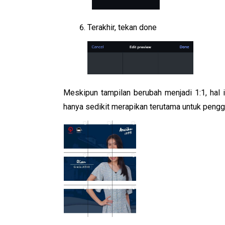
Terakhir, tekan done
Meskipun tampilan berubah menjadi 1:1, hal 
hanya sedikit merapikan terutama untuk peng