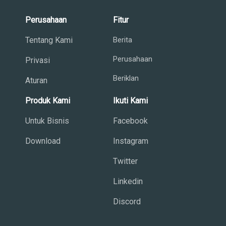
Perusahaan
Fitur
Tentang Kami
Berita
Perusahaan
Privasi
Beriklan
Aturan
Produk Kami
Ikuti Kami
Untuk Bisnis
Facebook
Download
Instagram
Twitter
Linkedin
Discord