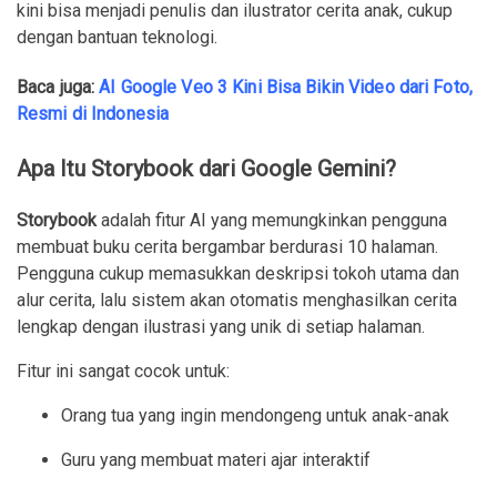
kini bisa menjadi penulis dan ilustrator cerita anak, cukup
dengan bantuan teknologi.
Baca juga:
AI Google Veo 3 Kini Bisa Bikin Video dari Foto,
Resmi di Indonesia
Apa Itu Storybook dari Google Gemini?
Storybook
adalah fitur AI yang memungkinkan pengguna
membuat buku cerita bergambar berdurasi 10 halaman.
Pengguna cukup memasukkan deskripsi tokoh utama dan
alur cerita, lalu sistem akan otomatis menghasilkan cerita
lengkap dengan ilustrasi yang unik di setiap halaman.
Fitur ini sangat cocok untuk:
Orang tua yang ingin mendongeng untuk anak-anak
Guru yang membuat materi ajar interaktif