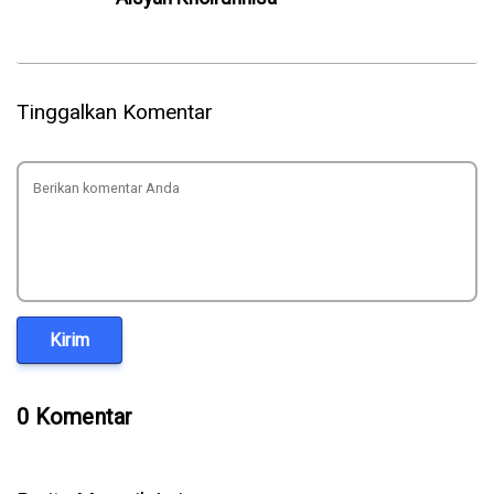
Tinggalkan Komentar
Kirim
0 Komentar