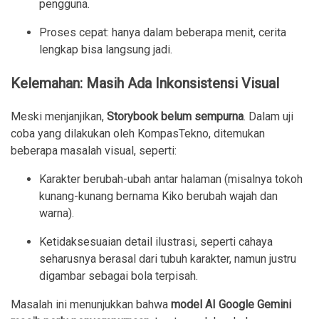
pengguna.
Proses cepat: hanya dalam beberapa menit, cerita
lengkap bisa langsung jadi.
Kelemahan: Masih Ada Inkonsistensi Visual
Meski menjanjikan,
Storybook belum sempurna
. Dalam uji
coba yang dilakukan oleh KompasTekno, ditemukan
beberapa masalah visual, seperti:
Karakter berubah-ubah antar halaman (misalnya tokoh
kunang-kunang bernama Kiko berubah wajah dan
warna).
Ketidaksesuaian detail ilustrasi, seperti cahaya
seharusnya berasal dari tubuh karakter, namun justru
digambar sebagai bola terpisah.
Masalah ini menunjukkan bahwa
model AI Google Gemini