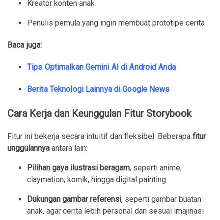
Kreator konten anak
Penulis pemula yang ingin membuat prototipe cerita
Baca juga:
Tips Optimalkan Gemini AI di Android Anda
Berita Teknologi Lainnya di Google News
Cara Kerja dan Keunggulan Fitur Storybook
Fitur ini bekerja secara intuitif dan fleksibel. Beberapa
fitur
unggulannya
antara lain:
Pilihan gaya ilustrasi beragam
, seperti anime,
claymation, komik, hingga digital painting.
Dukungan gambar referensi
, seperti gambar buatan
anak, agar cerita lebih personal dan sesuai imajinasi