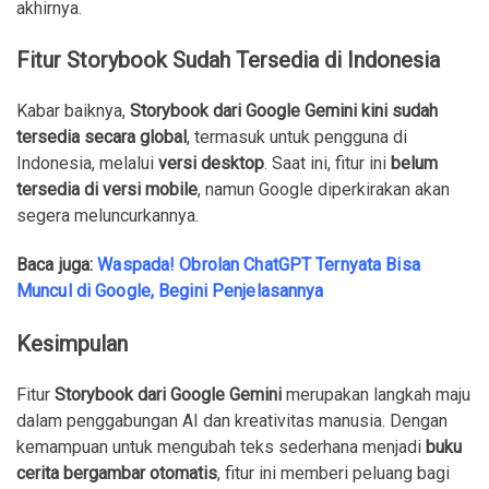
akhirnya.
Fitur Storybook Sudah Tersedia di Indonesia
Kabar baiknya,
Storybook dari Google Gemini kini sudah
tersedia secara global
, termasuk untuk pengguna di
Indonesia, melalui
versi desktop
. Saat ini, fitur ini
belum
tersedia di versi mobile
, namun Google diperkirakan akan
segera meluncurkannya.
Baca juga:
Waspada! Obrolan ChatGPT Ternyata Bisa
Muncul di Google, Begini Penjelasannya
Kesimpulan
Fitur
Storybook dari Google Gemini
merupakan langkah maju
dalam penggabungan AI dan kreativitas manusia. Dengan
kemampuan untuk mengubah teks sederhana menjadi
buku
cerita bergambar otomatis
, fitur ini memberi peluang bagi