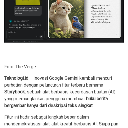
Foto: The Verge
Teknologi.id
– Inovasi Google Gemini kembali mencuri
perhatian dengan peluncuran fitur terbaru bernama
Storybook
, sebuah alat berbasis kecerdasan buatan (AI)
yang memungkinkan pengguna membuat
buku cerita
bergambar hanya dari deskripsi teks singkat
.
Fitur ini hadir sebagai langkah besar dalam
mendemokratisasi alat-alat kreatif berbasis AI. Siapa pun