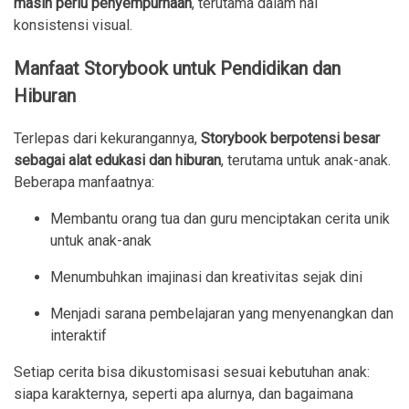
masih perlu penyempurnaan
, terutama dalam hal
konsistensi visual.
Manfaat Storybook untuk Pendidikan dan
Hiburan
Terlepas dari kekurangannya,
Storybook berpotensi besar
sebagai alat edukasi dan hiburan
, terutama untuk anak-anak.
Beberapa manfaatnya:
Membantu orang tua dan guru menciptakan cerita unik
untuk anak-anak
Menumbuhkan imajinasi dan kreativitas sejak dini
Menjadi sarana pembelajaran yang menyenangkan dan
interaktif
Setiap cerita bisa dikustomisasi sesuai kebutuhan anak:
siapa karakternya, seperti apa alurnya, dan bagaimana