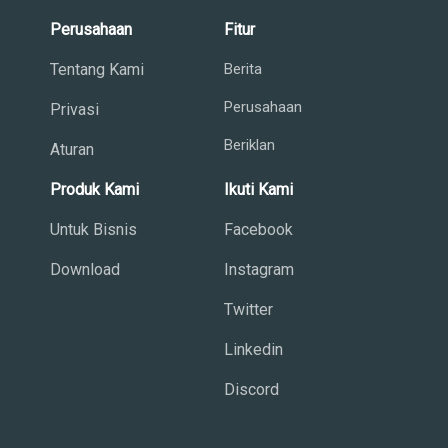
Perusahaan
Fitur
Tentang Kami
Berita
Perusahaan
Privasi
Beriklan
Aturan
Produk Kami
Ikuti Kami
Untuk Bisnis
Facebook
Download
Instagram
Twitter
Linkedin
Discord