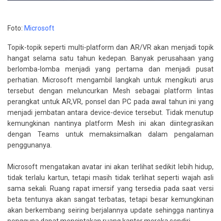
Foto:
Microsoft
Topik-topik seperti multi-platform dan AR/VR akan menjadi topik
hangat selama satu tahun kedepan. Banyak perusahaan yang
berlomba-lomba menjadi yang pertama dan menjadi pusat
perhatian. Microsoft mengambil langkah untuk mengikuti arus
tersebut dengan meluncurkan Mesh sebagai platform lintas
perangkat untuk AR,VR, ponsel dan PC pada awal tahun ini yang
menjadi jembatan antara device-device tersebut. Tidak menutup
kemungkinan nantinya platform Mesh ini akan diintegrasikan
dengan Teams untuk memaksimalkan dalam pengalaman
penggunanya.
Microsoft mengatakan avatar ini akan terlihat sedikit lebih hidup,
tidak terlalu kartun, tetapi masih tidak terlihat seperti wajah asli
sama sekali. Ruang rapat imersif yang tersedia pada saat versi
beta tentunya akan sangat terbatas, tetapi besar kemungkinan
akan berkembang seiring berjalannya update sehingga nantinya