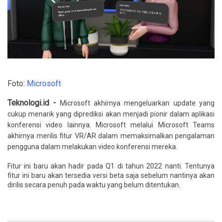
Foto:
Microsoft
Teknologi.id -
Microsoft akhirnya mengeluarkan update yang
cukup menarik yang diprediksi akan menjadi pionir dalam aplikasi
konferensi video lainnya. Microsoft melalui Microsoft Teams
akhirnya merilis fitur VR/AR dalam memaksimalkan pengalaman
pengguna dalam melakukan video konferensi mereka.
Fitur ini baru akan hadir pada Q1 di tahun 2022 nanti. Tentunya
fitur ini baru akan tersedia versi beta saja sebelum nantinya akan
dirilis secara penuh pada waktu yang belum ditentukan.