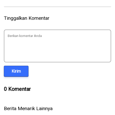
Tinggalkan Komentar
Kirim
0 Komentar
Berita Menarik Lainnya