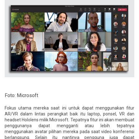
Foto: Microsoft
Fokus utama mereka saat ini untuk dapat menggunakan fitur
AR/VR dalam lintas perangkat baik itu laptop, ponsel, VR dan
headset Hololens milik Microsoft. Tepatnya fitur ini akan membuat
penggunanya dapat mengganti atau lebih tepatnya
menggunakan avatar pilihan mereka pada saat video konferensi
berlangsung. Selain itu nantinya pengguna juga dapat