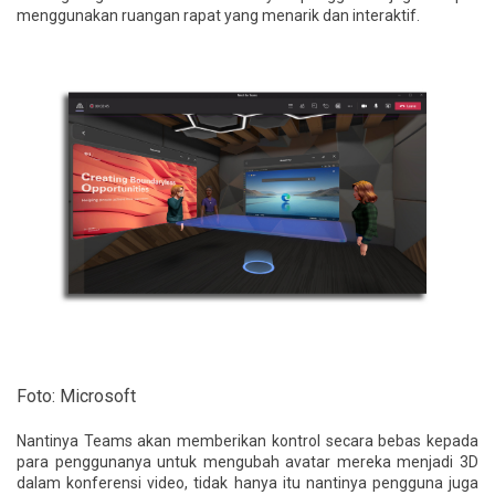
menggunakan ruangan rapat yang menarik dan interaktif.
Foto: Microsoft
Nantinya Teams akan memberikan kontrol secara bebas kepada
para penggunanya untuk mengubah avatar mereka menjadi 3D
dalam konferensi video, tidak hanya itu nantinya pengguna juga