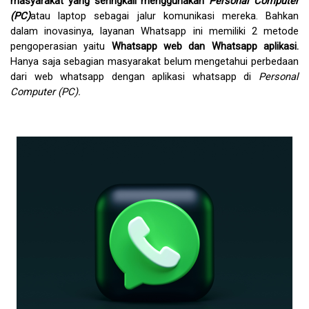
masyarakat yang seringkali menggunakan 
Personal Computer 
(PC)
atau laptop sebagai jalur komunikasi mereka. Bahkan 
dalam inovasinya, layanan Whatsapp ini memiliki 2 metode 
pengoperasian yaitu 
Whatsapp web dan Whatsapp aplikasi.
Hanya saja sebagian masyarakat belum mengetahui perbedaan 
dari web whatsapp dengan aplikasi whatsapp di 
Personal 
Computer (PC).