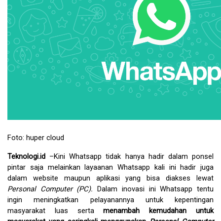
Foto: huper cloud
Teknologi.id 
–
Kini Whatsapp tidak hanya hadir dalam ponsel 
pintar saja melainkan layaanan Whatsapp kali ini hadir juga 
dalam website maupun aplikasi yang bisa diakses lewat 
Personal Computer (PC). 
Dalam inovasi ini Whatsapp tentu 
ingin meningkatkan pelayanannya untuk kepentingan 
masyarakat luas serta 
menambah kemudahan untuk 