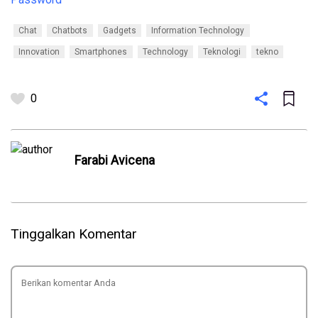
Chat
Chatbots
Gadgets
Information Technology
Innovation
Smartphones
Technology
Teknologi
tekno
0
Farabi Avicena
Tinggalkan Komentar