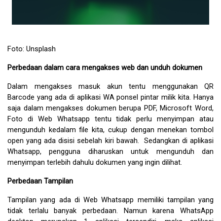
Foto: Unsplash
Perbedaan dalam cara mengakses web dan unduh dokumen
Dalam mengakses masuk akun tentu menggunakan QR 
Barcode yang ada di aplikasi WA ponsel pintar milik kita. Hanya 
saja dalam mengakses dokumen berupa PDF, Microsoft Word, 
Foto di Web Whatsapp tentu tidak perlu menyimpan atau 
mengunduh kedalam file kita, cukup dengan menekan tombol 
open yang ada disisi sebelah kiri bawah.  Sedangkan di aplikasi 
Whatsapp, pengguna diharuskan untuk mengunduh dan 
menyimpan terlebih dahulu dokumen yang ingin dilihat.
Perbedaan Tampilan
Tampilan yang ada di Web Whatsapp memiliki tampilan yang 
tidak terlalu banyak perbedaan. Namun karena WhatsApp 