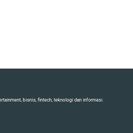
rtainment, bisnis, fintech, teknologi dan informasi.