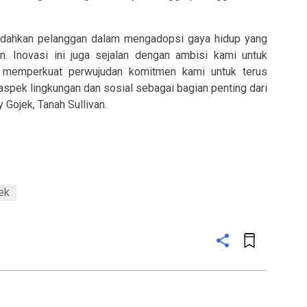
udahkan pelanggan dalam mengadopsi gaya hidup yang
n. Inovasi ini juga sejalan dengan ambisi kami untuk
 memperkuat perwujudan komitmen kami untuk terus
spek lingkungan dan sosial sebagai bagian penting dari
 Gojek, Tanah Sullivan.
ek