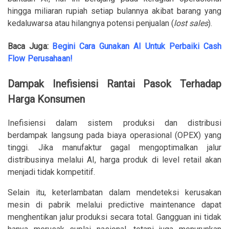
hingga miliaran rupiah setiap bulannya akibat barang yang
kedaluwarsa atau hilangnya potensi penjualan (
lost sales
).
Baca Juga:
Begini Cara Gunakan AI Untuk Perbaiki Cash
Flow Perusahaan!
Dampak Inefisiensi Rantai Pasok Terhadap
Harga Konsumen
Inefisiensi dalam sistem produksi dan distribusi
berdampak langsung pada biaya operasional (OPEX) yang
tinggi. Jika manufaktur gagal mengoptimalkan jalur
distribusinya melalui AI, harga produk di level retail akan
menjadi tidak kompetitif.
Selain itu, keterlambatan dalam mendeteksi kerusakan
mesin di pabrik melalui predictive maintenance dapat
menghentikan jalur produksi secara total. Gangguan ini tidak