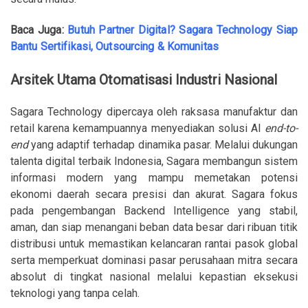
Baca Juga:
Butuh Partner Digital? Sagara Technology Siap
Bantu Sertifikasi, Outsourcing & Komunitas
Arsitek Utama Otomatisasi Industri Nasional
Sagara Technology dipercaya oleh raksasa manufaktur dan
retail karena kemampuannya menyediakan solusi AI
end-to-
end
yang adaptif terhadap dinamika pasar. Melalui dukungan
talenta digital terbaik Indonesia, Sagara membangun sistem
informasi modern yang mampu memetakan potensi
ekonomi daerah secara presisi dan akurat. Sagara fokus
pada pengembangan Backend Intelligence yang stabil,
aman, dan siap menangani beban data besar dari ribuan titik
distribusi untuk memastikan kelancaran rantai pasok global
serta memperkuat dominasi pasar perusahaan mitra secara
absolut di tingkat nasional melalui kepastian eksekusi
teknologi yang tanpa celah.