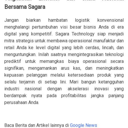
Bersama Sagara
Jangan biarkan hambatan logistik konvensional
menghalangi pertumbuhan visi besar bisnis Anda di era
digital yang kompetitif. Sagara Technology siap menjadi
mitra strategis untuk membawa operasional manufaktur dan
retail Anda ke level digital yang lebih cerdas, lincah, dan
menguntungkan. Inilah saatnya mengintegrasikan teknologi
prediktif untuk memangkas biaya operasional secara
signifikan, mengamankan arus kas, dan meningkatkan
kepuasan pelanggan melalui ketersediaan produk yang
selalu terjamin di setiap lini. Mari bangun ketangguhan
industri nasional dengan akselerasi inovasi yang
berdampak nyata pada profitabilitas jangka panjang
perusahaan Anda.
Baca Berita dan Artikel lainnya di
Google News