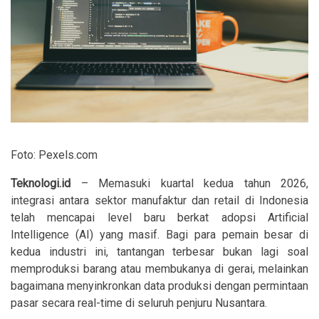
Foto: Pexels.com
Teknologi.id
– Memasuki kuartal kedua tahun 2026,
integrasi antara sektor manufaktur dan retail di Indonesia
telah mencapai level baru berkat adopsi Artificial
Intelligence (AI) yang masif. Bagi para pemain besar di
kedua industri ini, tantangan terbesar bukan lagi soal
memproduksi barang atau membukanya di gerai, melainkan
bagaimana menyinkronkan data produksi dengan permintaan
pasar secara real-time di seluruh penjuru Nusantara.