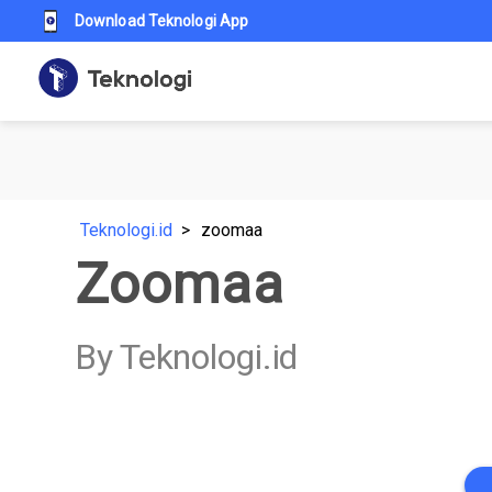
Download Teknologi App
Teknologi.id
zoomaa
Zoomaa
By Teknologi.id