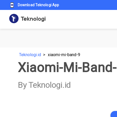
Download Teknologi App
Teknologi.id
xiaomi-mi-band-9
Xiaomi-Mi-Band
By Teknologi.id