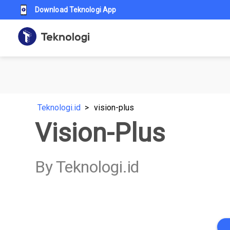
Download Teknologi App
Teknologi.id
vision-plus
Vision-Plus
By Teknologi.id