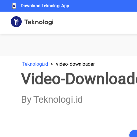
Download Teknologi App
Teknologi.id
video-downloader
Video-Download
By Teknologi.id