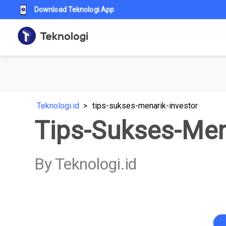
Download Teknologi App
Teknologi.id
tips-sukses-menarik-investor
Tips-Sukses-Men
By Teknologi.id