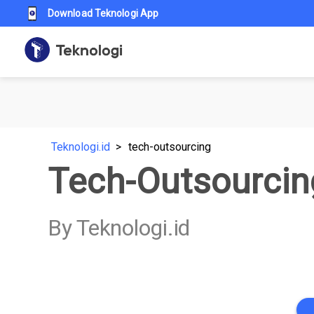
Download Teknologi App
Teknologi.id
tech-outsourcing
Tech-Outsourcin
By Teknologi.id