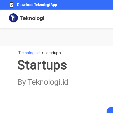
Download Teknologi App
Teknologi.id
startups
Startups
By Teknologi.id