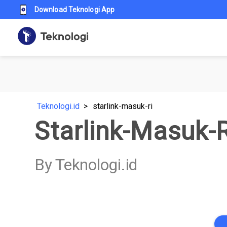
Download Teknologi App
Teknologi.id
starlink-masuk-ri
Starlink-Masuk-R
By Teknologi.id