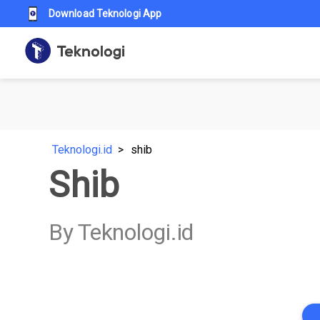
Download Teknologi App
Teknologi.id
shib
Shib
By Teknologi.id