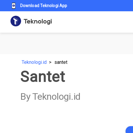
Download Teknologi App
Teknologi.id
santet
Santet
By Teknologi.id