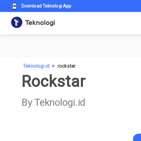
Download Teknologi App
Teknologi.id
rockstar
Rockstar
By Teknologi.id