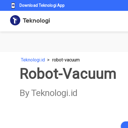
Download Teknologi App
Teknologi.id
robot-vacuum
Robot-Vacuum
By Teknologi.id