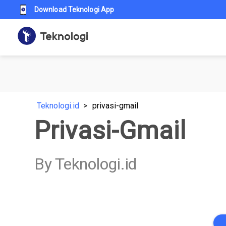
Download Teknologi App
Teknologi.id
privasi-gmail
Privasi-Gmail
By Teknologi.id