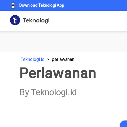
Download Teknologi App
Teknologi.id
perlawanan
Perlawanan
By Teknologi.id