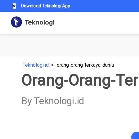
Download Teknologi App
Teknologi.id
orang-orang-terkaya-dunia
Orang-Orang-Ter
By Teknologi.id