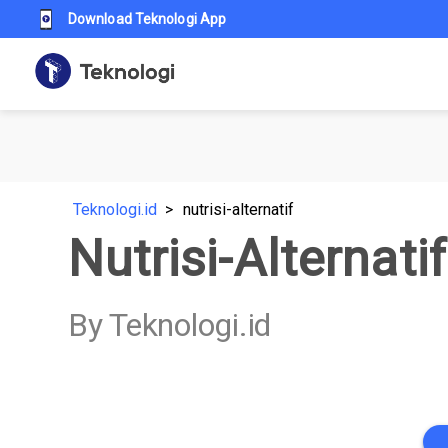
Download Teknologi App
Teknologi.id
nutrisi-alternatif
Nutrisi-Alternatif
By Teknologi.id