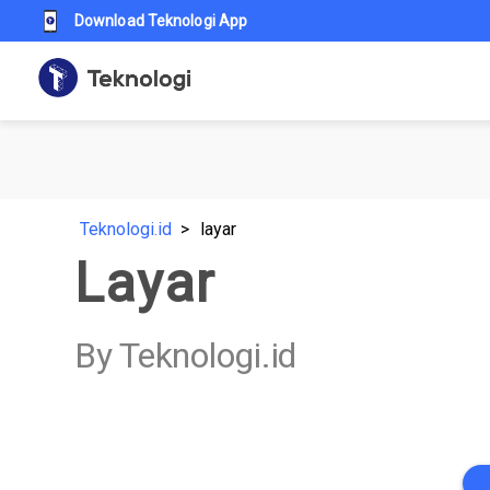
Download Teknologi App
Teknologi.id
layar
Layar
By Teknologi.id