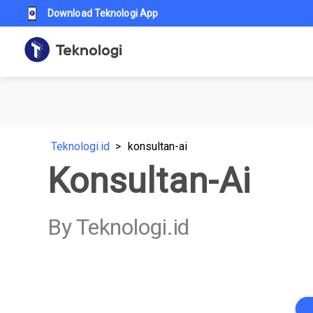
Download Teknologi App
Teknologi.id
konsultan-ai
Konsultan-Ai
By Teknologi.id