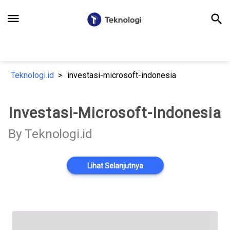
menu
search
Teknologi.id
investasi-microsoft-indonesia
Investasi-Microsoft-Indonesia
By Teknologi.id
Lihat Selanjutnya