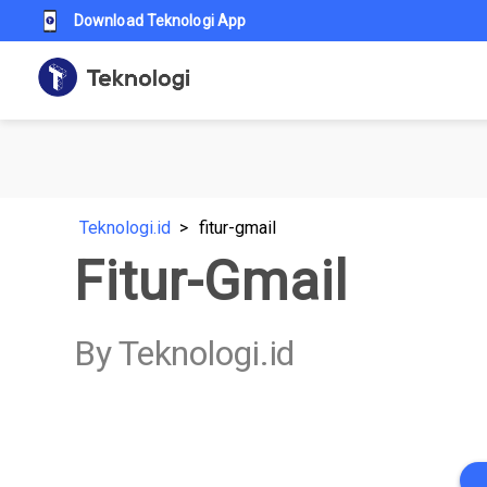
Download Teknologi App
Teknologi.id
fitur-gmail
Fitur-Gmail
By Teknologi.id