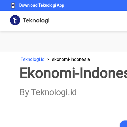
Download Teknologi App
Teknologi.id
ekonomi-indonesia
Ekonomi-Indone
By Teknologi.id