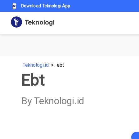
Download Teknologi App
Teknologi.id
ebt
Ebt
By Teknologi.id