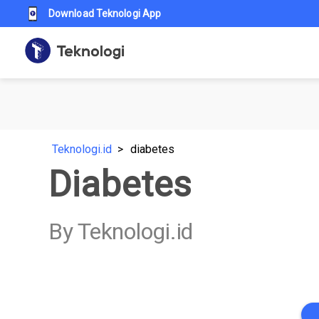
Download Teknologi App
Teknologi.id
diabetes
Diabetes
By Teknologi.id