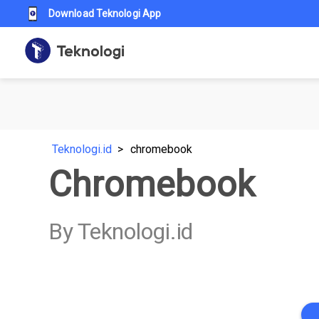
Download Teknologi App
Teknologi.id
chromebook
Chromebook
By Teknologi.id