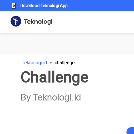
Download Teknologi App
Teknologi.id
challenge
Challenge
By Teknologi.id