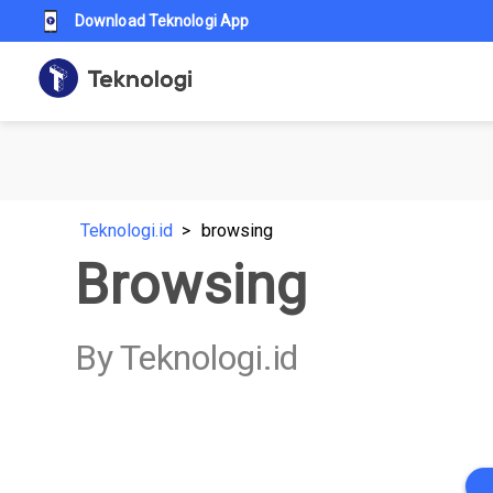
Download Teknologi App
Teknologi.id
browsing
Browsing
By Teknologi.id